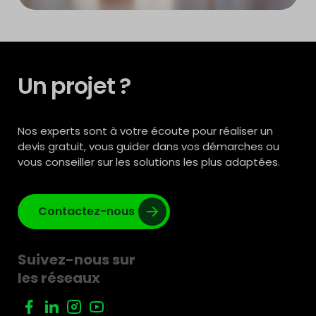
Un projet ?
Nos experts sont à votre écoute pour réaliser un
devis gratuit, vous guider dans vos démarches ou
vous conseiller sur les solutions les plus adaptées.
Contactez-nous
Suivez-nous sur
les réseaux