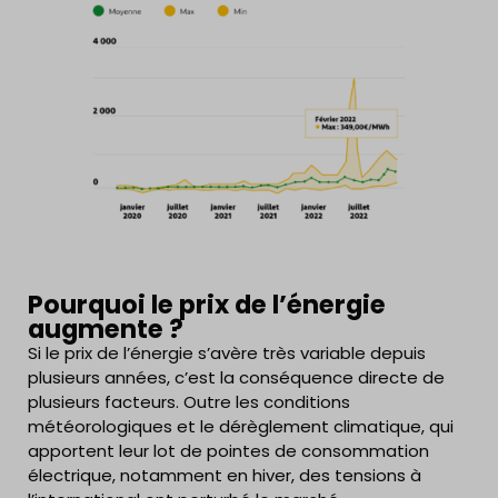
Pourquoi le prix de l’énergie
augmente ?
Si le prix de l’énergie s’avère très variable depuis
plusieurs années, c’est la conséquence directe de
plusieurs facteurs. Outre les conditions
météorologiques et le dérèglement climatique, qui
apportent leur lot de pointes de consommation
électrique, notamment en hiver, des tensions à