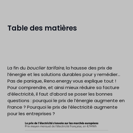
Table des matières
La fin du
bouclier tarifaire
, la hausse des prix de
l’énergie et les solutions durables pour y remédier…
Pas de panique, Reno.energy vous explique tout !
Pour comprendre, et ainsi mieux réduire sa facture
d’électricité, il faut d’abord se poser les bonnes
questions : pourquoi le prix de l’énergie augmente en
France ? Pourquoi le prix de l’électricité augmente
pour les entreprises ?