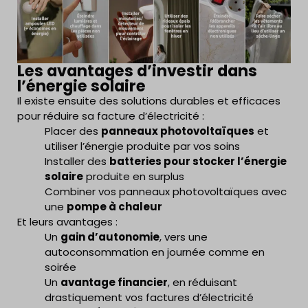
Les avantages d’investir dans
l’énergie solaire
Il existe ensuite des solutions durables et efficaces
pour réduire sa facture d’électricité :
Placer des
panneaux photovoltaïques
et
utiliser l’énergie produite par vos soins
Installer des
batteries pour stocker l’énergie
solaire
produite en surplus
Combiner vos panneaux photovoltaïques avec
une
pompe à chaleur
Et leurs avantages :
Un
gain d’autonomie
, vers une
autoconsommation en journée comme en
soirée
Un
avantage financier
, en réduisant
drastiquement vos factures d’électricité