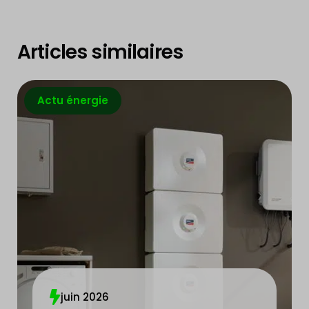
Articles similaires
Actu énergie
juin 2026