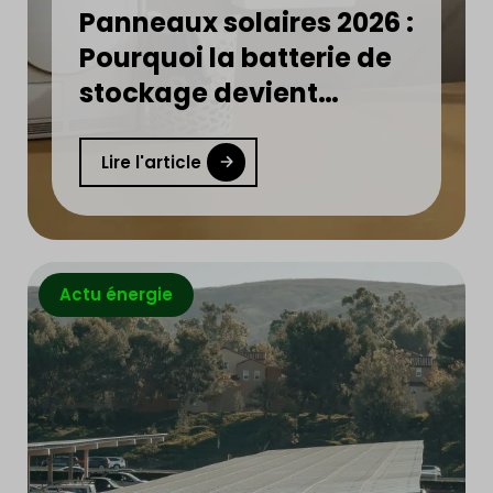
Panneaux solaires 2026 :
Pourquoi la batterie de
stockage devient
indispensable ?
Lire l'article
Actu énergie