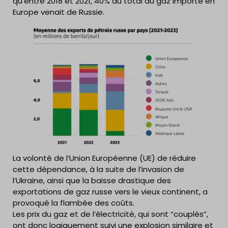
qu’entre 2018 et 2021, 40% du total du gaz importé en
Europe venait de Russie.
La volonté de l’Union Européenne (UE) de réduire
cette dépendance, à la suite de l’invasion de
l’Ukraine, ainsi que la baisse drastique des
exportations de gaz russe vers le vieux continent, a
provoqué la flambée des coûts.
Les prix du gaz et de l’électricité, qui sont “couplés”,
ont donc logiquement suivi une explosion similaire et