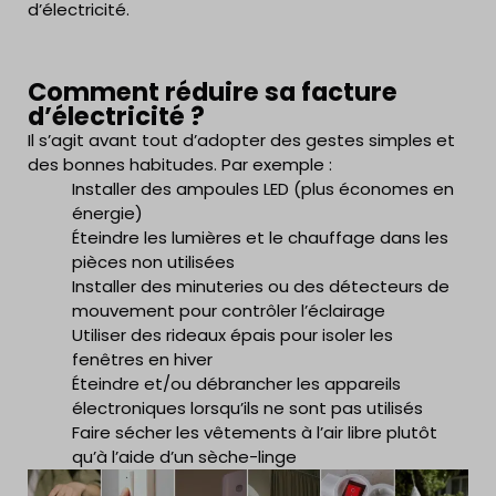
d’électricité.
Comment réduire sa facture
d’électricité ?
Il s’agit avant tout d’adopter des gestes simples et
des bonnes habitudes. Par exemple :
Installer des ampoules LED (plus économes en
énergie)
Éteindre les lumières et le chauffage dans les
pièces non utilisées
Installer des minuteries ou des détecteurs de
mouvement pour contrôler l’éclairage
Utiliser des rideaux épais pour isoler les
fenêtres en hiver
Éteindre et/ou débrancher les appareils
électroniques lorsqu’ils ne sont pas utilisés
Faire sécher les vêtements à l’air libre plutôt
qu’à l’aide d’un sèche-linge