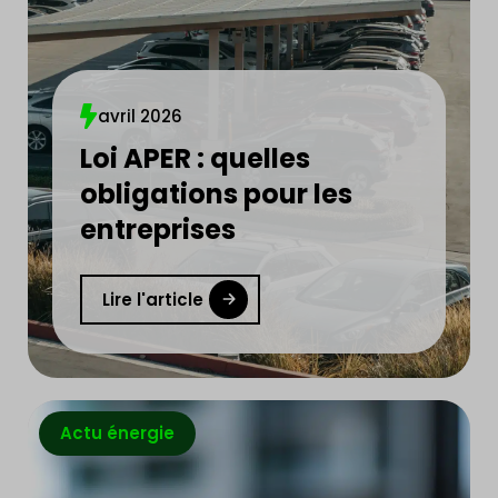
avril 2026
Loi APER : quelles
obligations pour les
entreprises
Lire l'article
Actu énergie