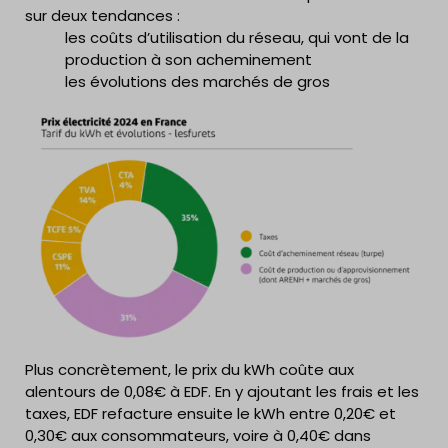
sur deux tendances :
les coûts d’utilisation du réseau, qui vont de la
production à son acheminement
les évolutions des marchés de gros
Plus concrètement, le prix du kWh coûte aux
alentours de 0,08€ à EDF. En y ajoutant les frais et les
taxes, EDF refacture ensuite le kWh entre 0,20€ et
0,30€ aux consommateurs, voire à 0,40€ dans