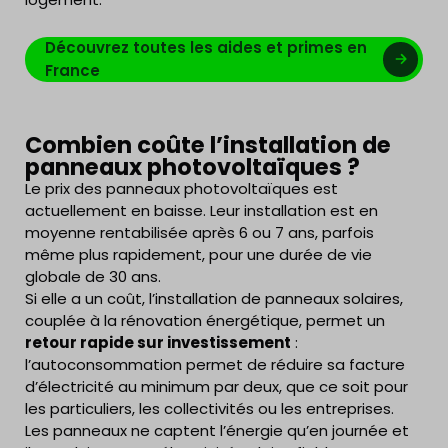
Découvrez toutes les aides et primes en
France
Combien coûte l’installation de
panneaux photovoltaïques ?
Le prix des panneaux photovoltaïques est
actuellement en baisse. Leur installation est en
moyenne rentabilisée après 6 ou 7 ans, parfois
même plus rapidement, pour une durée de vie
globale de 30 ans.
Si elle a un coût, l’installation de panneaux solaires,
couplée à la rénovation énergétique, permet un
retour rapide sur investissement
:
l’autoconsommation permet de réduire sa facture
d’électricité au minimum par deux, que ce soit pour
les particuliers, les collectivités ou les entreprises.
Les panneaux ne captent l’énergie qu’en journée et