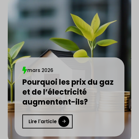
mars 2026
Pourquoi les prix du gaz
et de l’électricité
augmentent-ils?
Lire l'article