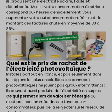
ils produisent une électricité solaire, fiable et
décarbonée. Mais si votre consommation électrique
correspond aux heures d’ensoleillement, vous
augmentez votre autoconsommation. Résultat : le
montant des factures chute en moyenne de 30 à
85%.
Quel est le prix de rachat de
l’électricité photovoltaïque ?
Installés partout en France, et pas seulement dans
les régions les plus ensoleillées, les panneaux
photovoltaïques ne jouent pas qu’aux intermittents :
ils peuvent aussi produire de l’électricité en surplus.
Ce qui permet alors de valoriser l’énergie
qui
n’est pas consommée dans le foyer auto-
consommateur, puis de la réinjecter sur le réseau de