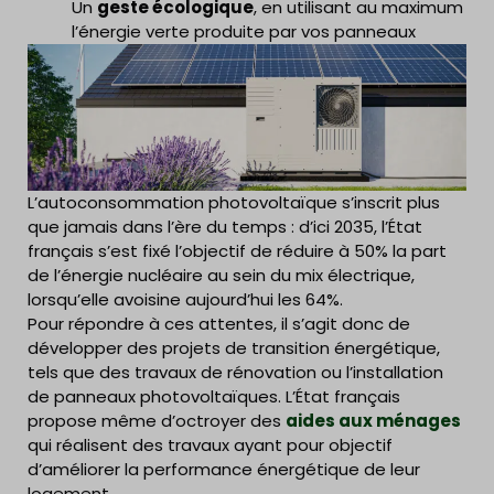
Un
geste écologique
, en utilisant au maximum
l’énergie verte produite par vos panneaux
L’autoconsommation photovoltaïque s’inscrit plus
que jamais dans l’ère du temps : d’ici 2035, l’État
français s’est fixé l’objectif de réduire à 50% la part
de l’énergie nucléaire au sein du mix électrique,
lorsqu’elle avoisine aujourd’hui les 64%.
Pour répondre à ces attentes, il s’agit donc de
développer des projets de transition énergétique,
tels que des travaux de rénovation ou l’installation
de panneaux photovoltaïques. L’État français
propose même d’octroyer des
aides aux ménages
qui réalisent des travaux ayant pour objectif
d’améliorer la performance énergétique de leur
logement.