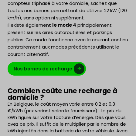
compteur triphasé à votre domicile, sachez que
toutes nos bornes permettent de délivrer 22 kW (120
km/h), sans option ni supplément.
Il existe également
le mode 4
principalement
présent sur les aires autoroutières et parkings
publics. Ce mode fonctionne avec le courant continu
contrairement aux modes précédents utilisant le
courant alternatif.
Nos bornes de recharge
Combien coûte une recharge à
domicile ?
En Belgique, le coût moyen varie entre 0,2 et 0,3
€/kWh (prix variant selon le fournisseur). Le prix du
kWh figure sur votre facture d’énergie. Dès que vous
avez ce prix, il suffit de le multiplier par le nombre de
kWh injectés dans la batterie de votre véhicule. Avec