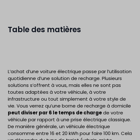
Table des matières
L’achat d’une voiture électrique passe par l’utilisation
quotidienne d’une solution de recharge. Plusieurs
solutions s’offrent à vous, mais elles ne sont pas
toutes adaptées à votre véhicule, à votre
infrastructure ou tout simplement à votre style de
vie. Vous verrez qu’une borne de recharge à domicile
peut diviser par 6 le temps de charge
de votre
véhicule par rapport à une prise électrique classique.
De manière générale, un véhicule électrique
consomme entre 16 et 20 kWh pour faire 100 km. Cela