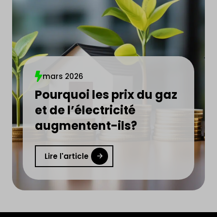
mars 2026
Pourquoi les prix du gaz
et de l’électricité
augmentent-ils?
Lire l'article