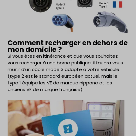
Comment recharger en dehors de
mon domicile ?
Si vous êtes en itinérance et que vous souhaitez
vous recharger à une borne publique, il faudra vous
munir d’
un câble mode 3 adapté à votre véhicule
(type 2 est le standard européen actuel, mais le
typ
e 1 équipe les VE de marque nippone et les
anciens VE de marque française).