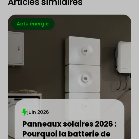
Articles similaires
Actu énergie
juin 2026
Panneaux solaires 2026 :
Pourquoi la batterie de