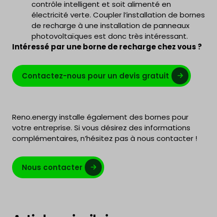
contrôle intelligent et soit alimenté en
électricité verte. Coupler l’installation de bornes
de recharge à une installation de panneaux
photovoltaïques est donc très intéressant.
Intéressé par une borne de recharge chez vous ?
Contactez-nous pour un devis gratuit
Reno.energy installe également des bornes pour
votre entreprise. Si vous désirez des informations
complémentaires, n’hésitez pas à nous contacter !
Nous contacter