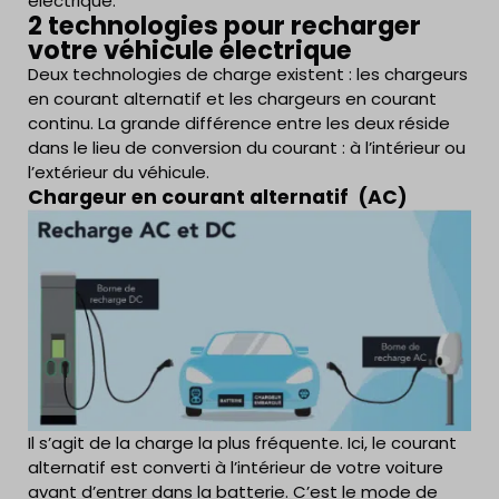
électrique.
2 technologies pour recharger
votre véhicule électrique
Deux technologies de charge existent : les chargeurs
en courant alternatif et les chargeurs en courant
continu. La grande différence entre les deux réside
dans le lieu de conversion du courant : à l’intérieur ou
l’extérieur du véhicule.
Chargeur en courant alternatif (AC)
Il s’agit de la charge la plus fréquente. Ici, le courant
alternatif est converti à l’intérieur de votre voiture
avant d’entrer dans la batterie. C’est le mode de