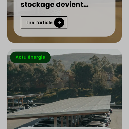
stockage devient
indispensable ?
Lire l'article
Actu énergie