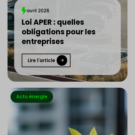
avril 2026
Loi APER : quelles
obligations pour les
entreprises
Lire l'article
Actu énergie