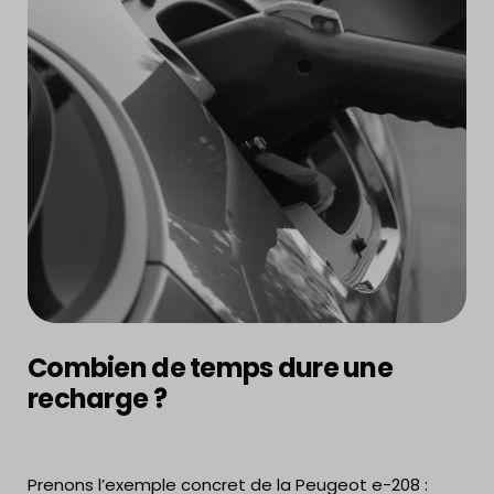
Combien de temps dure une
recharge ?
Prenons l’exemple concret de la Peugeot e-208 :