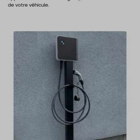
de votre véhicule.