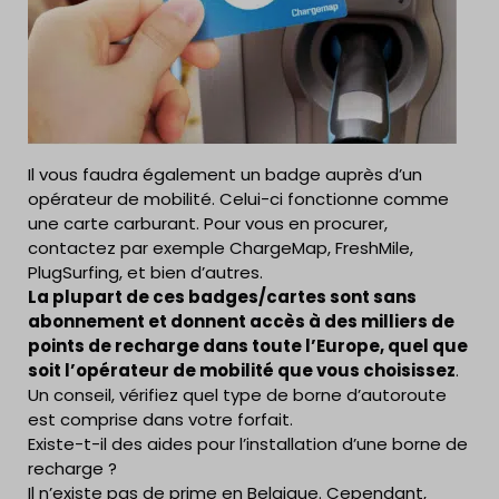
Il vous faudra également
un badge auprès d’un
opérateur de mobilité.
Celui-ci fonctionne comme
une carte carburant. Pour vous en procurer,
contactez par exemple ChargeMap, FreshMile,
PlugSurfing, et bien d’autres.
La plupart de ces badges/cartes sont sans
abonnement et donnent accès à des milliers de
points de recharge dans toute l’Europe, quel que
soit l’opérateur de mobilité que vous choisissez
.
Un conseil, vérifiez quel type de borne d’autoroute
est
comprise dans votre forfait.
Existe-t-il des aides pour l’installation d’une borne de
recharge ?
Il n’existe pas de prime en Belgique. Cependant,