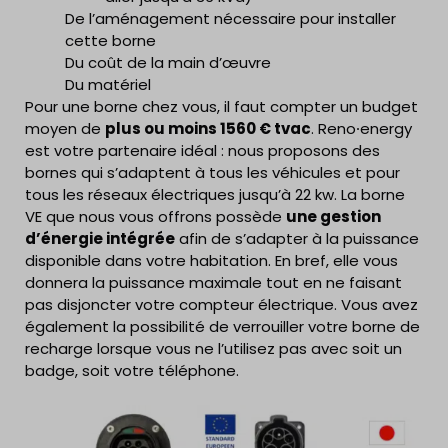
De l’aménagement nécessaire pour installer
cette borne
Du coût de la main d’œuvre
Du matériel
Pour une borne chez vous, il faut compter un budget
moyen de
plus ou moins 1560 € tvac
. Reno⸱energy
est votre partenaire idéal : nous proposons des
bornes qui s’adaptent à tous les véhicules et pour
tous les réseaux électriques jusqu’à 22 kw. La borne
VE que nous vous offrons possède
une gestion
d’énergie intégrée
afin de s’adapter à la puissance
disponible dans votre habitation. En bref, elle vous
donnera la puissance maximale tout en ne faisant
pas disjoncter votre compteur électrique. Vous avez
également la possibilité de verrouiller votre borne de
recharge lorsque vous ne l’utilisez pas avec soit un
badge, soit votre téléphone.