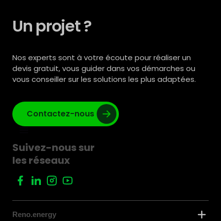
Un projet ?
Nos experts sont à votre écoute pour réaliser un
devis gratuit, vous guider dans vos démarches ou
vous conseiller sur les solutions les plus adaptées.
Contactez-nous
Suivez-nous sur
les réseaux
Reno.energy