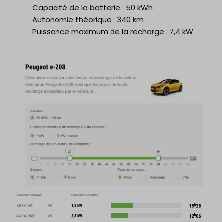
Capacité de la batterie : 50 kWh
Autonomie théorique : 340 km
Puissance maximum de la recharge : 7,4 kW