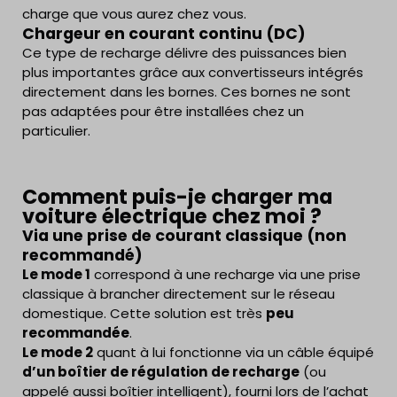
charge que vous aurez chez vous.
Chargeur en courant continu (DC)
Ce type de recharge délivre des puissances bien
plus importantes grâce aux convertisseurs intégrés
directement dans les bornes. Ces bornes ne sont
pas adaptées pour être installées chez un
particulier.
Comment puis-je charger ma
voiture électrique chez moi ?
Via une prise de courant classique (non
recommandé)
Le mode 1
correspond à une recharge via une prise
classique à brancher directement sur le réseau
domestique. Cette solution est très
peu
recommandée
.
Le mode 2
quant à lui fonctionne via un câble équipé
d’un boîtier de régulation
de recharge
(ou
appelé aussi boîtier intelligent), fourni lors de l’achat