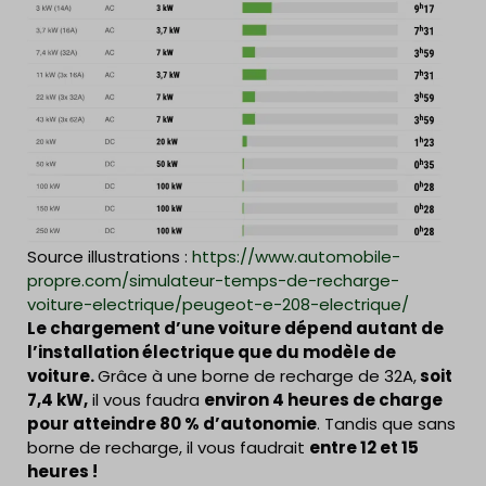
Source illustrations :
https://www.automobile-
propre.com/simulateur-temps-de-recharge-
voiture-electrique/peugeot-e-208-electrique/
Le chargement d’une voiture dépend autant de
l’installation électrique que du modèle de
voiture.
Grâce à une borne de recharge de 32A,
soit
7,4 kW,
il vous faudra
environ 4 heures de charge
pour atteindre 80 % d’autonomie
. Tandis que sans
borne de recharge, il vous faudrait
entre 12 et 15
heures !