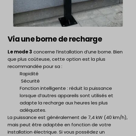
Via une borne de recharge
Le mode 3
concerne l’installation d’une borne. Bien
que plus coûteuse, cette option est la plus
recommandée pour sa :
Rapidité
Sécurité
Fonction intelligente : réduit la puissance
lorsque d’autres appareils sont utilisés et
adapte la recharge aux heures les plus
adéquates.
La puissance est généralement de 7,4 kW (40 km/h),
mais peut être adaptée en fonction de votre
installation électrique. Si vous possédez un