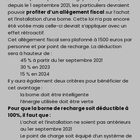
depuis le 1 septembre 2021, les particuliers devraient
pouvoir
profiter d’un allègement fiscal
sur l’achat
et l’installation d’une borne. Cette loi n’a pas encore
été votée mais celle-ci devrait s’appliquer avec un
effet rétroactif.
Cet allégement fiscal sera plafonné à 1500 euros par
personne et par point de recharge. La déduction
sera à hauteur de :
45 % à partir du 1er septembre 2021
30 % en 2023
15 % en 2024
Il y aura également deux critères pour bénéficier de
cet avantage :
la borne doit être intelligente
l’énergie utilisée doit être verte
Pour que la borne de recharge soit déductible à
100%, il faut que :
L’achat et l’installation ne soient pas antérieurs
au 1er septembre 2021
Le point de charge soit équipé d’un système de