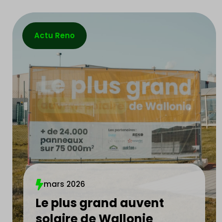
Actu Reno
mars 2026
Le plus grand auvent
solaire de Wallonie