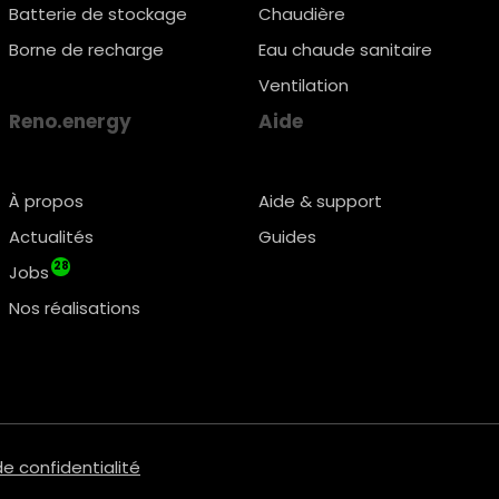
Batterie de stockage
Chaudière
Borne de recharge
Eau chaude sanitaire
Ventilation
Reno.energy
Aide
À propos
Aide & support
Actualités
Guides
28
Jobs
Nos réalisations
de confidentialité