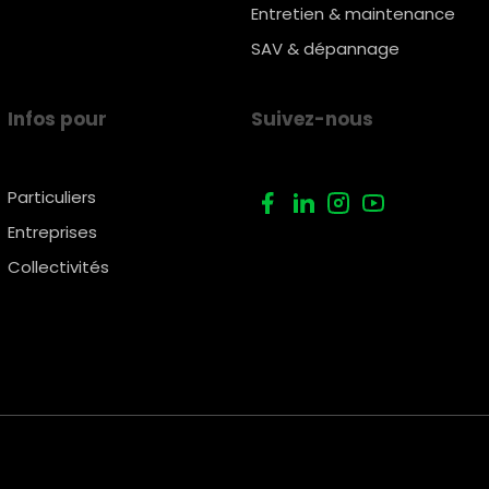
Entretien & maintenance
SAV & dépannage
Infos pour
Suivez-nous
Particuliers
Entreprises
Collectivités