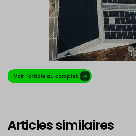
Voir l'article au complet
Articles similaires