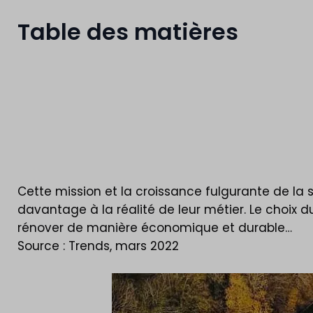
Table des matières
Cette mission et la croissance fulgurante de la
davantage à la réalité de leur métier. Le choix d
rénover de manière économique et durable…
Source : Trends, mars 2022