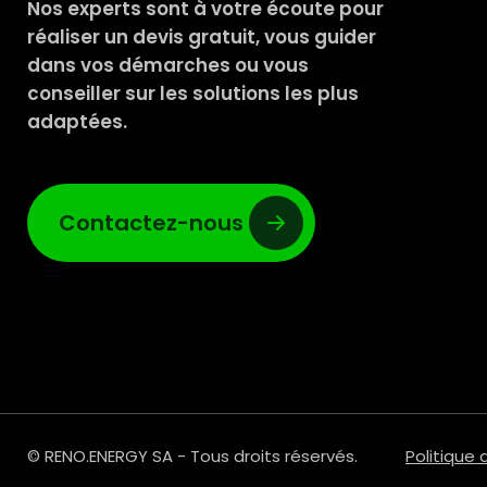
Nos experts sont à votre écoute pour
réaliser un devis gratuit, vous guider
dans vos démarches ou vous
conseiller sur les solutions les plus
adaptées.
Contactez-nous
© RENO.ENERGY SA - Tous droits réservés.
Politique 