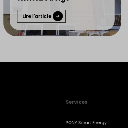
Lire l'article
Services
PONY Smart Energy