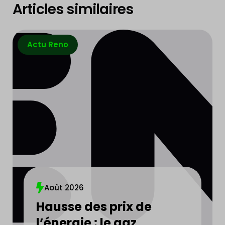
Articles similaires
Actu Reno
Août 2026
Hausse des prix de
l’énergie : le gaz