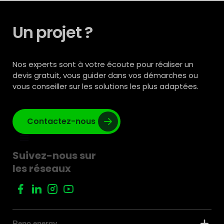
Un projet ?
Nos experts sont à votre écoute pour réaliser un
devis gratuit, vous guider dans vos démarches ou
vous conseiller sur les solutions les plus adaptées.
Contactez-nous
Suivez-nous sur
les réseaux
Reno.energy