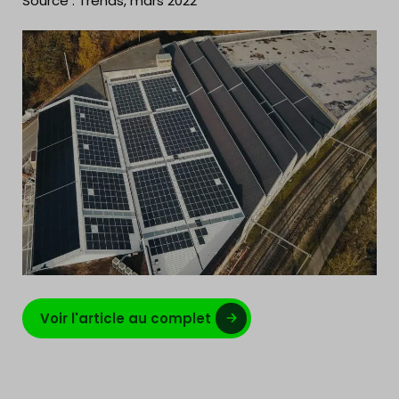
Source : Trends, mars 2022
Voir l'article au complet