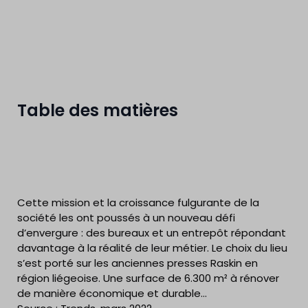
Table des matières
Cette mission et la croissance fulgurante de la
société les ont poussés à un nouveau défi
d’envergure : des bureaux et un entrepôt répondant
davantage à la réalité de leur métier. Le choix du lieu
s’est porté sur les anciennes presses Raskin en
région liégeoise. Une surface de 6.300 m² à rénover
de manière économique et durable…