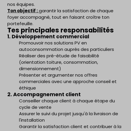
nos équipes.
Ton objectif :
garantir la satisfaction de chaque
foyer accompagné, tout en faisant croître ton
portefeuille.
Tes principales responsabilités
1.
Développement commercial
Promouvoir nos solutions PV en
autoconsommation auprès des particuliers
Réaliser des pré-étude de faisabilité
(orientation toiture, consommation,
dimensionnement)
Présenter et argumenter nos offres
commerciales avec une approche conseil et
éthique
2. Accompagnement client
Conseiller chaque client à chaque étape du
cycle de vente
Assurer le suivi du projet jusqu'à la livraison de
l'installation
Garantir la satisfaction client et contribuer à la