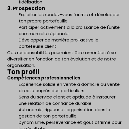
fidélisation
3. Prospection
Exploiter les rendez-vous fournis et développer
ton propre portefeuille
Participer activement à la croissance de l'unité
commerciale régionale
Développer de manière pro-active le
portefeuille client
Ces responsabilités pourraient être amenées à se
diversifier en fonction de ton évolution et de notre
organisation.
Ton profil
Compétences professionnelles
Expérience solide en vente à domicile ou vente
directe auprès des particuliers
Sens du service client et aptitude à instaurer
une relation de confiance durable
Autonomie, rigueur et organisation dans la
gestion de ton portefeuille
Dynamisme, persévérance et goût affirmé pour
les résultats