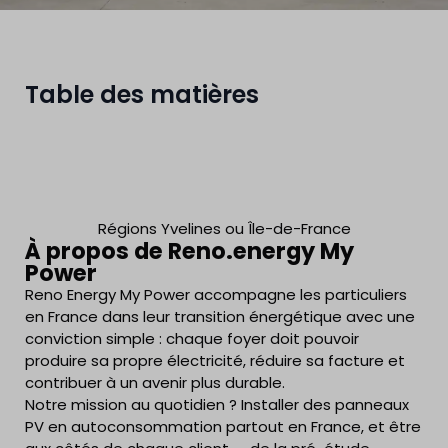
Table des matières
Régions Yvelines ou Île-de-France
À propos de Reno.energy My
Power
Reno Energy My Power accompagne les particuliers
en France dans leur transition énergétique avec une
conviction simple : chaque foyer doit pouvoir
produire sa propre électricité, réduire sa facture et
contribuer à un avenir plus durable.
Notre mission au quotidien ? Installer des panneaux
PV en autoconsommation partout en France, et être