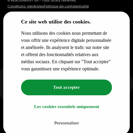
© RENO.ENERGY SA - Tous droits réservés.
Conditions générales
Politique de confidentialité
Ce site web utilise des cookies.
Nous utilisons des cookies nous permettant de
vous offrir une expérience digitale personnalisée
et améliorée. Ils analysent le trafic sur notre site
et offrent des fonctionnalités relatives aux
médias sociaux. En cliquant sur "Tout accepter"
vous garantissez une expérience optimale.
Tout accepter
Les cookies essentiels uniquement
Personnaliser