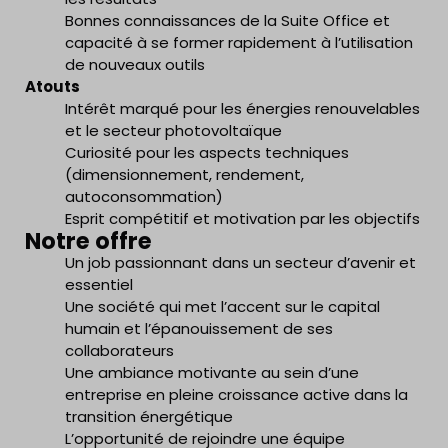
Bonnes connaissances de la Suite Office et
capacité à se former rapidement à l’utilisation
de nouveaux outils
Atouts
Intérêt marqué pour les énergies renouvelables
et le secteur photovoltaïque
Curiosité pour les aspects techniques
(dimensionnement, rendement,
autoconsommation)
Esprit compétitif et motivation par les objectifs
Notre offre
Un job passionnant dans un secteur d’avenir et
essentiel
Une société qui met l’accent sur le capital
humain et l’épanouissement de ses
collaborateurs
Une ambiance motivante au sein d’une
entreprise en pleine croissance active dans la
transition énergétique
L’opportunité de rejoindre une équipe