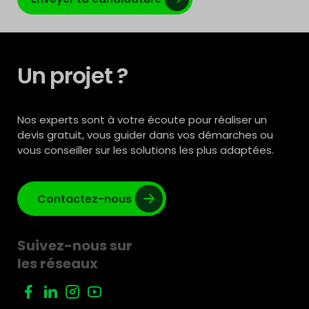
Un projet ?
Nos experts sont à votre écoute pour réaliser un
devis gratuit, vous guider dans vos démarches ou
vous conseiller sur les solutions les plus adaptées.
Contactez-nous
Suivez-nous sur
les réseaux