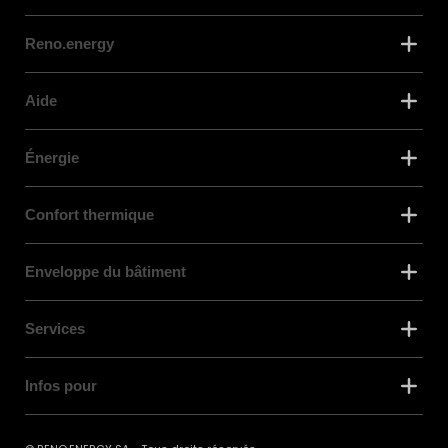
Reno.energy
Aide
Énergie
Confort thermique
Enveloppe du bâtiment
Services
Infos pour