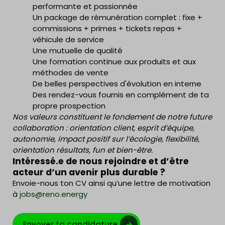
performante et passionnée
Un package de rémunération complet : fixe +
commissions + primes + tickets repas +
véhicule de service
Une mutuelle de qualité
Une formation continue aux produits et aux
méthodes de vente
De belles perspectives d'évolution en interne
Des rendez-vous fournis en complément de ta
propre prospection
Nos valeurs constituent le fondement de notre future
collaboration : orientation client, esprit d’équipe,
autonomie, impact positif sur l’écologie, flexibilité,
orientation résultats, fun et bien-être.
Intéressé.e de nous rejoindre et d’être
acteur d’un avenir plus durable ?
Envoie-nous ton CV ainsi qu’une lettre de motivation
à
jobs@reno.energy
Envoyer ta candidature