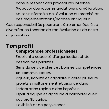
dans le respect des procédures internes.
Proposer des recommandations d’amélioration.
Se tenir informé.e de l’évolution du marché et
des réglementations/normes en vigueur.
Ces responsabilités pourraient être amenées à se
diversifier en fonction de ton évolution et de notre
organisation.
Ton profil
Compétences professionnelles
Excellente capacité d’organisation et de
gestion des priorités.
Sens du service client et bonnes compétences
en communication.
Rigueur, fiabilité et capacité à gérer plusieurs
projets simultanément et aisance dans
l’adaptation rapide à des imprévus.
Esprit d’équipe et aptitude à collaborer avec
des profils variés.
Flexibilité et de polyvalence.