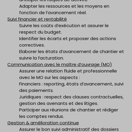
Adapter les ressources et les moyens en
fonction de l’avancement réel.
Suivi financier et rentabilité
Suivre les coûts d’exécution et assurer le
respect du budget.
Identifier les écarts et proposer des actions
correctives.
Elaborer les états d’avancement de chantier et
suivre la facturation.
Communication avec le maître d’ouvrage (MO)
Assurer une relation fluide et professionnelle
avec le MO sur les aspects :
Financiers : reporting, états d’avancement, suivi
des paiements.
Juridiques : respect des clauses contractuelles,
gestion des avenants et des litiges.
Participer aux réunions de chantier et rédiger
les comptes rendus.
Gestion & amélioration continue
Assurer le bon suivi administratif des dossiers