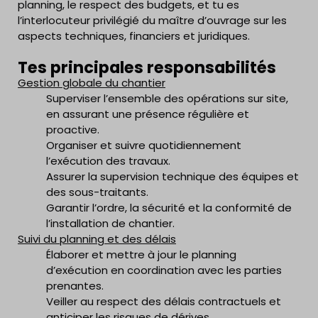
planning, le respect des budgets, et tu es
l’interlocuteur privilégié du maître d’ouvrage sur les
aspects techniques, financiers et juridiques.
Tes principales responsabilités
Gestion globale du chantier
Superviser l’ensemble des opérations sur site,
en assurant une présence régulière et
proactive.
Organiser et suivre quotidiennement
l’exécution des travaux.
Assurer la supervision technique des équipes et
des sous-traitants.
Garantir l’ordre, la sécurité et la conformité de
l’installation de chantier.
Suivi du planning et des délais
Élaborer et mettre à jour le planning
d’exécution en coordination avec les parties
prenantes.
Veiller au respect des délais contractuels et
anticiper les risques de dérives.