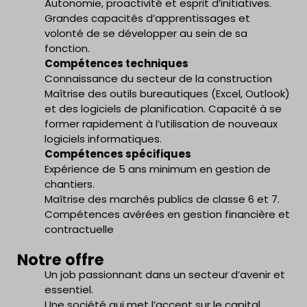
Autonomie, proactivité et esprit d’initiatives.
Grandes capacités d’apprentissages et
volonté de se développer au sein de sa
fonction.
Compétences techniques
Connaissance du secteur de la construction
Maîtrise des outils bureautiques (Excel, Outlook)
et des logiciels de planification. Capacité à se
former rapidement à l’utilisation de nouveaux
logiciels informatiques.
Compétences spécifiques
Expérience de 5 ans minimum en gestion de
chantiers.
Maîtrise des marchés publics de classe 6 et 7.
Compétences avérées en gestion financière et
contractuelle
Notre offre
Un job passionnant dans un secteur d’avenir et
essentiel.
Une société qui met l’accent sur le capital