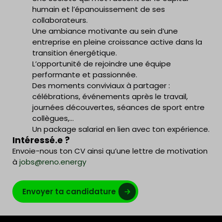
humain et l’épanouissement de ses
collaborateurs.
Une ambiance motivante au sein d’une
entreprise en pleine croissance active dans la
transition énergétique.
L’opportunité de rejoindre une équipe
performante et passionnée.
Des moments conviviaux à partager :
célébrations, événements après le travail,
journées découvertes, séances de sport entre
collègues,…
Un package salarial en lien avec ton expérience.
Intéressé.e ?
Envoie-nous ton CV ainsi qu’une lettre de motivation
à
jobs@reno.energy
Envoyer ta candidature