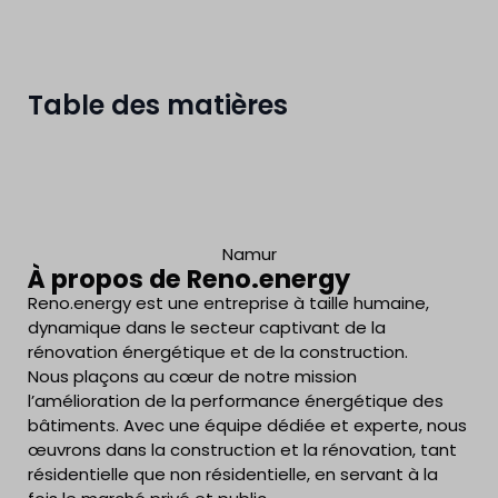
Table des matières
Namur
À propos de Reno.energy
Reno.energy est une entreprise à taille humaine,
dynamique dans le secteur captivant de la
rénovation énergétique et de la construction.
Nous plaçons au cœur de notre mission
l’amélioration de la performance énergétique des
bâtiments. Avec une équipe dédiée et experte, nous
œuvrons dans la construction et la rénovation, tant
résidentielle que non résidentielle, en servant à la