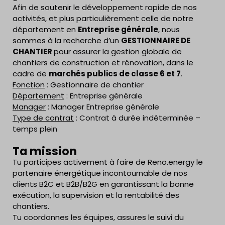
Afin de soutenir le développement rapide de nos
activités, et plus particulièrement celle de notre
département en
Entreprise générale
, nous
sommes à la recherche d’un
GESTIONNAIRE DE
CHANTIER
pour assurer la gestion globale de
chantiers de construction et rénovation, dans le
cadre de
marchés publics de classe 6 et 7
.
Fonction
: Gestionnaire de chantier
Département
: Entreprise générale
Manager
: Manager Entreprise générale
Type de contrat
: Contrat à durée indéterminée –
temps plein
Ta mission
Tu participes activement à faire de Reno.energy le
partenaire énergétique incontournable de nos
clients B2C et B2B/B2G en garantissant la bonne
exécution, la supervision et la rentabilité des
chantiers.
Tu coordonnes les équipes, assures le suivi du