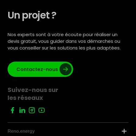
Un projet ?
Nos experts sont à votre écoute pour réaliser un
devis gratuit, vous guider dans vos démarches ou
vous conseiller sur les solutions les plus adaptées.
Contactez-nous
Suivez-nous sur
les réseaux
Reno.energy