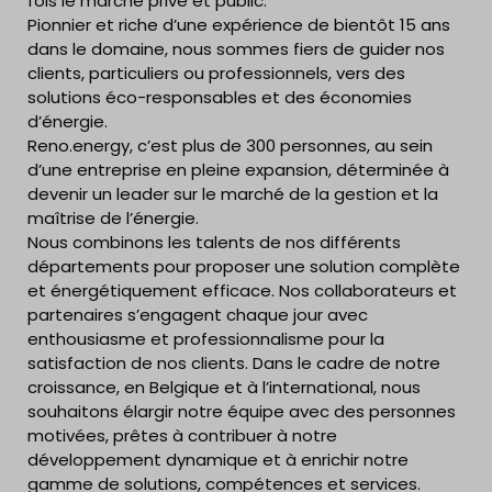
fois le marché privé et public.
Pionnier et riche d’une expérience de bientôt 15 ans
dans le domaine, nous sommes fiers de guider nos
clients, particuliers ou professionnels, vers des
solutions éco-responsables et des économies
d’énergie.
Reno.energy, c’est plus de 300 personnes, au sein
d’une entreprise en pleine expansion, déterminée à
devenir un leader sur le marché de la gestion et la
maîtrise de l’énergie.
Nous combinons les talents de nos différents
départements pour proposer une solution complète
et énergétiquement efficace. Nos collaborateurs et
partenaires s’engagent chaque jour avec
enthousiasme et professionnalisme pour la
satisfaction de nos clients. Dans le cadre de notre
croissance, en Belgique et à l’international, nous
souhaitons élargir notre équipe avec des personnes
motivées, prêtes à contribuer à notre
développement dynamique et à enrichir notre
gamme de solutions, compétences et services.