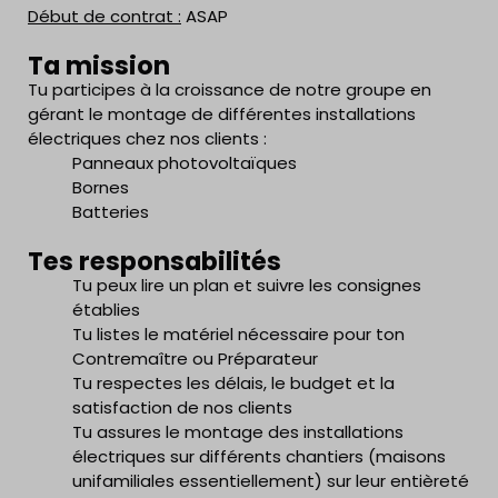
Début de contrat :
ASAP
Ta mission
Tu participes à la croissance de notre groupe en
gérant le montage de différentes installations
électriques chez nos clients :
Panneaux photovoltaïques
Bornes
Batteries
Tes responsabilités
Tu peux lire un plan et suivre les consignes
établies
Tu listes le matériel nécessaire pour ton
Contremaître ou Préparateur
Tu respectes les délais, le budget et la
satisfaction de nos clients
Tu assures le montage des installations
électriques sur différents chantiers (maisons
unifamiliales essentiellement) sur leur entièreté