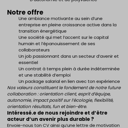
Notre offre
Une ambiance motivante au sein d’une
entreprise en pleine croissance active dans la
transition énergétique
Une société qui met l’accent sur le capital
humain et l’épanouissement de ses
collaborateurs
Un job passionnant dans un secteur d’avenir et
essentiel
Un contrat à temps plein à durée indéterminée
et une stabilité d’emploi
Un package salarial en lien avec ton expérience
Nos valeurs constituent le fondement de notre future
collaboration : orientation client, esprit d’équipe,
autonomie, impact positif sur l’écologie, flexibilité,
orientation résultats, fun et bien-être.
Intéressé.e de nous rejoindre et d’être
acteur d’un avenir plus durable ?
Envoie-nous ton CV ainsi qu’une lettre de motivation