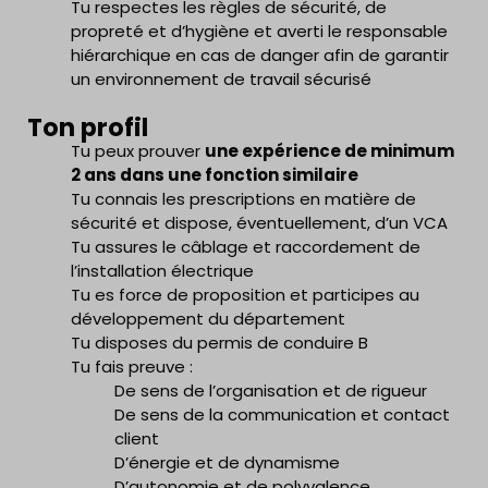
Tu respectes les règles de sécurité, de
propreté et d’hygiène et averti le responsable
hiérarchique en cas de danger afin de garantir
un environnement de travail sécurisé
Ton profil
Tu peux prouver
une expérience de minimum
2 ans dans une fonction similaire
Tu connais les prescriptions en matière de
sécurité et dispose, éventuellement, d’un VCA
Tu assures le câblage et raccordement de
l’installation électrique
Tu es force de proposition et participes au
développement du département
Tu disposes du permis de conduire B
Tu fais preuve :
De sens de l’organisation et de rigueur
De sens de la communication et contact
client
D’énergie et de dynamisme
D’autonomie et de polyvalence