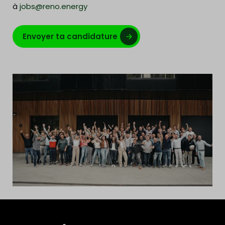
à
jobs@reno.energy
Envoyer ta candidature