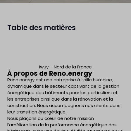
Table des matières
Iwuy – Nord de la France
À propos de Reno.energy
Reno.energy est une entreprise à taille humaine,
dynamique dans le secteur captivant de la gestion
énergétique des bâtiments pour les particuliers et
les entreprises ainsi que dans la rénovation et la
construction. Nous accompagnons nos clients dans
leur transition énergétique.
Nous plaçons au cœur de notre mission
l’amélioration de la performance énergétique des