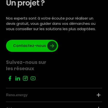
Un projet ?
Nos experts sont à votre écoute pour réaliser un
devis gratuit, vous guider dans vos démarches ou
vous conseiller sur les solutions les plus adaptées.
Contactez-nous
Suivez-nous sur
les réseaux
Reno.energy