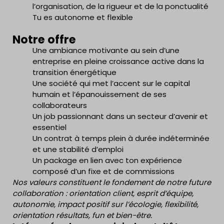
l’organisation, de la rigueur et de la ponctualité
Tu es autonome et flexible
Notre offre
Une ambiance motivante au sein d’une
entreprise en pleine croissance active dans la
transition énergétique
Une société qui met l’accent sur le capital
humain et l’épanouissement de ses
collaborateurs
Un job passionnant dans un secteur d’avenir et
essentiel
Un contrat à temps plein à durée indéterminée
et une stabilité d’emploi
Un package en lien avec ton expérience
composé d’un fixe et de commissions
Nos valeurs constituent le fondement de notre future
collaboration : orientation client, esprit d’équipe,
autonomie, impact positif sur l’écologie, flexibilité,
orientation résultats, fun et bien-être.