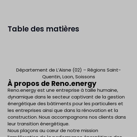
Table des matières
Département de L’Aisne (02) – Régions Saint-
Quentin, Laon, Soissons
À propos de Reno.energy
Reno.energy est une entreprise à taille humaine,
dynamique dans le secteur captivant de la gestion
énergétique des bâtiments pour les particuliers et
les entreprises ainsi que dans la rénovation et la
construction. Nous accompagnons nos clients dans
leur transition énergétique.
Nous plaçons au cœur de notre mission