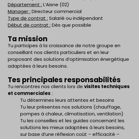
Département :
L’Aisne (02)
Manager :
Directeur commercial
Type de contrat :
Salarié ou indépendant
Début de contrat :
Dès que possible
Ta mission
Tu participes à la croissance de notre groupe en
conseillant nos clients particuliers et en leur
proposant des solutions d’optimisation énergétique
adaptées à leurs besoins.
Tes principales responsabilités
Tu rencontres nos clients lors de
visites techniques
et commerciales
:
Tu détermines leurs attentes et besoins
Tu leur présentes nos solutions (chauffage,
pompes à chaleur, climatisation, ventilation)
Tu les conseilles et les guides concernant les
solutions les mieux adaptées à leurs besoins,
sur base d’une réflexion coût – efficacité –