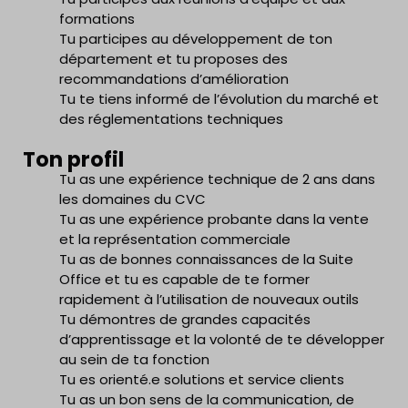
formations
Tu participes au développement de ton
département et tu proposes des
recommandations d’amélioration
Tu te tiens informé de l’évolution du marché et
des réglementations techniques
Ton profil
Tu as une expérience technique de 2 ans dans
les domaines du CVC
Tu as une expérience probante dans la vente
et la représentation commerciale
Tu as de bonnes connaissances de la Suite
Office et tu es capable de te former
rapidement à l’utilisation de nouveaux outils
Tu démontres de grandes capacités
d’apprentissage et la volonté de te développer
au sein de ta fonction
Tu es orienté.e solutions et service clients
Tu as un bon sens de la communication, de