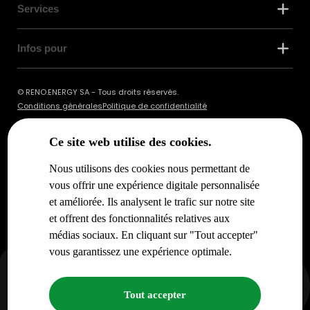
Services
Infos pour
© RENO.ENERGY SA - Tous droits réservés.
Conditions générales
Politique de confidentialité
Ce site web utilise des cookies.
Nous utilisons des cookies nous permettant de
vous offrir une expérience digitale personnalisée
et améliorée. Ils analysent le trafic sur notre site
et offrent des fonctionnalités relatives aux
médias sociaux. En cliquant sur "Tout accepter"
vous garantissez une expérience optimale.
Tout accepter