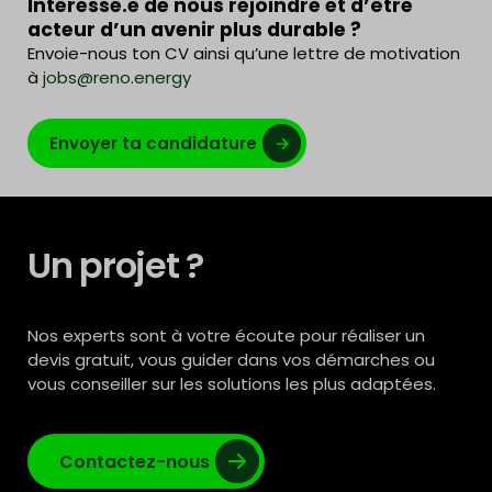
Intéressé.e de nous rejoindre et d’être
acteur d’un avenir plus durable ?
Envoie-nous ton CV ainsi qu’une lettre de motivation
à
jobs@reno.energy
Envoyer ta candidature
Un projet ?
Nos experts sont à votre écoute pour réaliser un
devis gratuit, vous guider dans vos démarches ou
vous conseiller sur les solutions les plus adaptées.
Contactez-nous