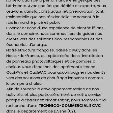
l’amélioration de la performance énergétique des
bâtiments. Avec une équipe dédiée et experte, nous
œuvrons dans la construction et la rénovation, tant
résidentielle que non résidentielle, en servant à la
fois le marché privé et public.
Pionnier et riche d’une expérience de bientôt 15 ans
dans le domaine, nous sommes fiers de guider nos
clients vers des solutions éco-responsables et des
économies d’énergie.
Notre structure française, basée à Iwuy dans les
Hauts-de-France, est spécialisée dans l’installation
de panneaux photovoltaïques et de pompes à
chaleur. Nous disposons des agréments France
QualiPV’s et QualiPAC pour accompagner nos clients
vers des solutions de chauffage innovante comme
la pompe à chaleur.
Afin de soutenir le développement rapide de nos
activités, et plus particulièrement de notre service
pompe à chaleur et climatisation, nous sommes à la
recherche d’un.e
TECHNICO-COMMERCIAL.E CVC
dans le département de L’Aisne (02).