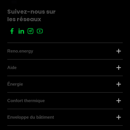
Suivez-nous sur
les réseaux
Reno.energy
Aide
Énergie
Confort thermique
Enveloppe du bâtiment