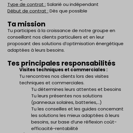
Type de contrat :
Salarié ou indépendant
Début de contrat :
Dès que possible
Ta mission
Tu participes à la croissance de notre groupe en
conseillant nos clients particuliers et en leur
proposant des solutions d’optimisation énergétique
adaptées à leurs besoins.
Tes principales responsabilités
Visites techniques et commerciales :
Tu rencontres nos clients lors des visites
techniques et commerciales.
Tu détermines leurs attentes et besoins
Tu leurs présentes nos solutions
(panneaux solaires, batteries,…)
Tu les conseilles et les guides concernant
les solutions les mieux adaptées à leurs
besoins, sur base d’une réflexion coût-
efficacité-rentabilité