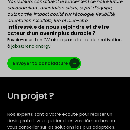
Nos valeurs constituent le fondement de notre future
collaboration : orientation client, esprit d’équipe,
autonomie, impact positif sur l’écologie, flexibilité,
orientation résultats, fun et bien-être.
Intéressé.e de nous rejoindre et d’être
acteur d’un avenir plus durable ?
Envoie-nous ton CV ainsi qu’une lettre de motivation
à
jobs@reno.energy
Envoyer ta candidature
Un projet ?
Nos experts sont à votre écoute pour réaliser un
devis gratuit, vous guider dans vos démarches ou
vous conseiller sur les solutions les plus adaptées.