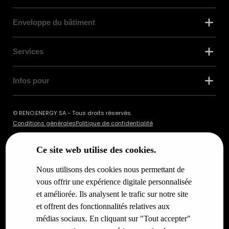
Enveloppe du bâtiment
Services
Infos pour
© RENO.ENERGY SA - Tous droits réservés.
Conditions générales
Politique de confidentialité
Ce site web utilise des cookies.
Nous utilisons des cookies nous permettant de
vous offrir une expérience digitale personnalisée
et améliorée. Ils analysent le trafic sur notre site
et offrent des fonctionnalités relatives aux
médias sociaux. En cliquant sur "Tout accepter"