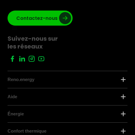
Contactez-nous
Suivez-nous sur
les réseaux
Reno.energy
Aide
Énergie
Confort thermique