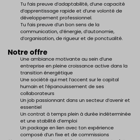
Tu fais preuve d’adaptabilité, d’une capacité
d’apprentissage rapide et d’une volonté de
développement professionnel.
Tu fais preuve d’un bon sens de la
communication, d’énergie, d’autonomie,
d’organisation, de rigueur et de ponctualité.
Notre offre
Une ambiance motivante au sein d’une
entreprise en pleine croissance active dans la
transition énergétique
Une société qui met l’accent sur le capital
humain et l’épanouissement de ses
collaborateurs
Un job passionnant dans un secteur d’avenir et
essentiel
Un contrat à temps plein à durée indéterminée
et une stabilité d’emploi
Un package en lien avec ton expérience
composé d’un fixe et de commissions