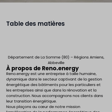
Table des matières
Département de La Somme (80) – Régions Amiens,
Abbeville
À propos de Reno.energy
Reno.energy est une entreprise à taille humaine,
dynamique dans le secteur captivant de la gestion
énergétique des bâtiments pour les particuliers et
les entreprises ainsi que dans la rénovation et la
construction. Nous accompagnons nos clients dans
leur transition énergétique.
Nous plaçons au cœur de notre mission