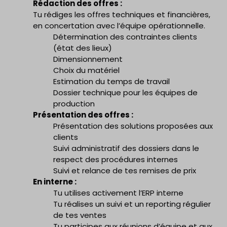
Rédaction des offres :
Tu rédiges les offres techniques et financières,
en concertation avec l’équipe opérationnelle.
Détermination des contraintes clients
(état des lieux)
Dimensionnement
Choix du matériel
Estimation du temps de travail
Dossier technique pour les équipes de
production
Présentation des offres :
Présentation des solutions proposées aux
clients
Suivi administratif des dossiers dans le
respect des procédures internes
Suivi et relance de tes remises de prix
En interne :
Tu utilises activement l’ERP interne
Tu réalises un suivi et un reporting régulier
de tes ventes
Tu participes aux réunions d’équipe et aux