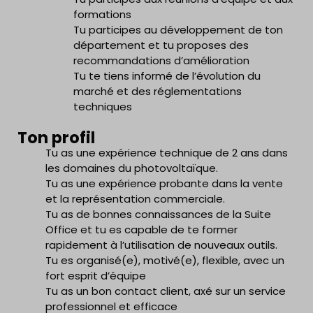
formations
Tu participes au développement de ton
département et tu proposes des
recommandations d’amélioration
Tu te tiens informé de l’évolution du
marché et des réglementations
techniques
Ton profil
Tu as une expérience technique de 2 ans dans
les domaines du photovoltaïque.
Tu as une expérience probante dans la vente
et la représentation commerciale.
Tu as de bonnes connaissances de la Suite
Office et tu es capable de te former
rapidement à l’utilisation de nouveaux outils.
Tu es organisé(e), motivé(e), flexible, avec un
fort esprit d’équipe
Tu as un bon contact client, axé sur un service
professionnel et efficace