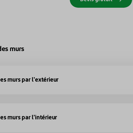
 des murs
des murs par l'extérieur
es murs par l'intérieur