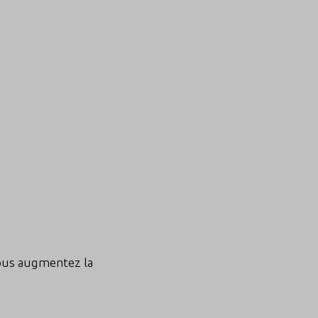
vous augmentez la