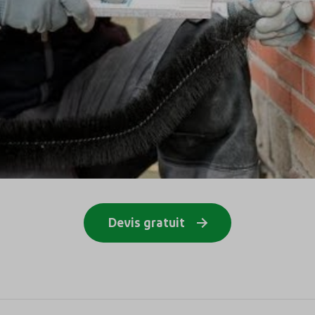
Devis gratuit