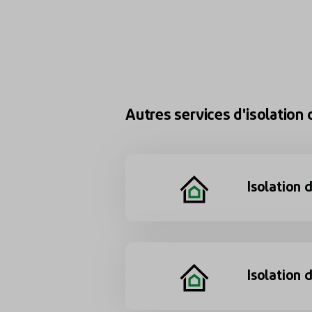
Autres services d'isolation
Isolation 
Isolation d