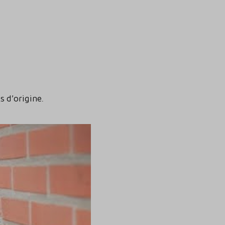
 d’origine.