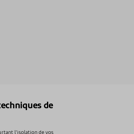
 techniques de
rtant l’isolation de vos