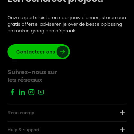
Onze experts luisteren naar jouw plannen, sturen een
gratis offerte, adviseren je over de beste oplossing
en maken graag een afspraak.
Contacteer ons
Suivez-nous sur
les réseaux
Reno.energy
Hulp & support