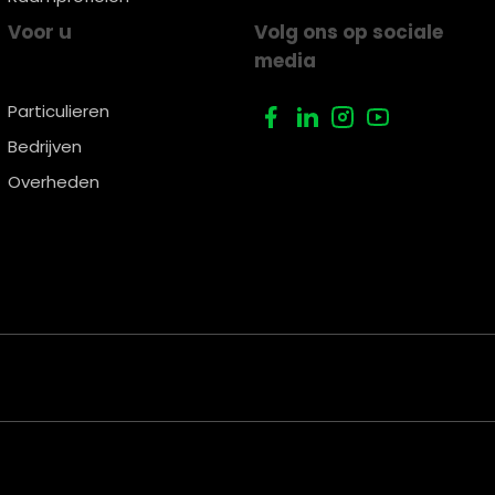
Voor u
Volg ons op sociale
media
Particulieren
Bedrijven
Overheden