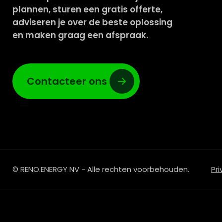
plannen, sturen een gratis offerte,
adviseren je over de beste oplossing
en maken graag een afspraak.
Contacteer ons
© RENO.ENERGY NV - Alle rechten voorbehouden.
Pr