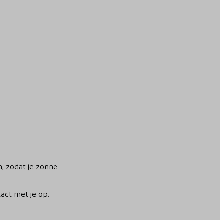
, zodat je zonne-
act met je op.