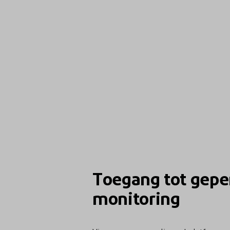
Toegang tot gepe
monitoring