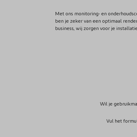
Met ons monitoring- en onderhoudsco
ben je zeker van een optimaal rendeme
business, wij zorgen voor je installatie
Wil je gebruikma
Vul het formu