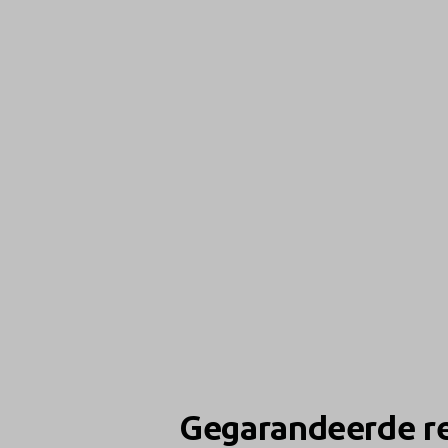
Gegarandeerde re