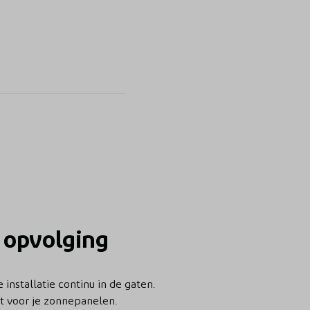
 opvolging
installatie continu in de gaten.
bt voor je zonnepanelen.