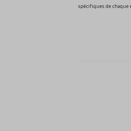
spécifiques de chaque en