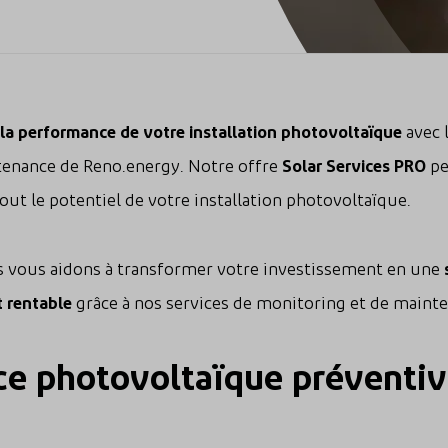
 la performance de votre installation photovoltaïque
avec 
tenance de Reno.energy. Notre offre
Solar Services PRO
pe
tout le potentiel de votre installation photovoltaïque.
 vous aidons à transformer votre investissement en une
t rentable
grâce à nos services de monitoring et de maint
e photovoltaïque préventiv