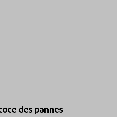
coce des pannes