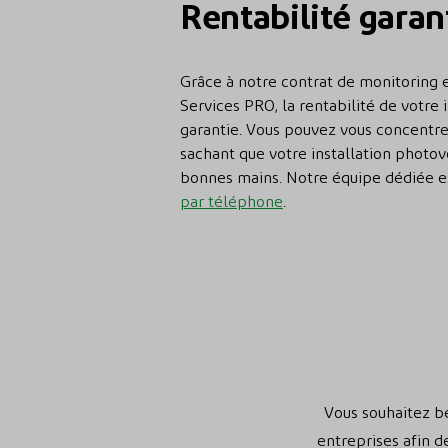
Rentabilité garan
Grâce à notre contrat de monitoring 
Services PRO, la rentabilité de votre
garantie. Vous pouvez vous concentre
sachant que votre installation photov
bonnes mains. Notre équipe dédiée e
par téléphone
.
Vous souhaitez b
entreprises afin d