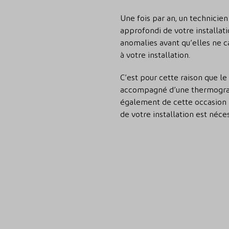
Une fois par an, un technicien
approfondi de votre installati
anomalies avant qu’elles ne
à votre installation.
C’est pour cette raison que le
accompagné d’une thermograp
également de cette occasion 
de votre installation est néces