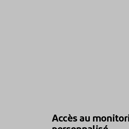
Accès au monitor
personnalisé