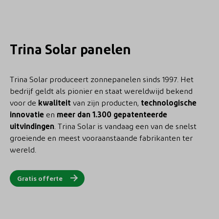
Trina Solar panelen
Trina Solar produceert zonnepanelen sinds 1997. Het
bedrijf geldt als pionier en staat wereldwijd bekend
voor de
kwaliteit
van zijn producten,
technologische
innovatie
en
meer dan 1.300 gepatenteerde
uitvindingen
. Trina Solar is vandaag een van de snelst
groeiende en meest vooraanstaande fabrikanten ter
wereld.
Gratis offerte