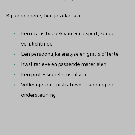
Bij Reno.energy ben je zeker van:
Een gratis bezoek van een expert, zonder
verplichtingen
Een persoonlijke analyse en gratis offerte
Kwalitatieve en passende materialen
Een professionele installatie
Volledige administratieve opvolging en
ondersteuning