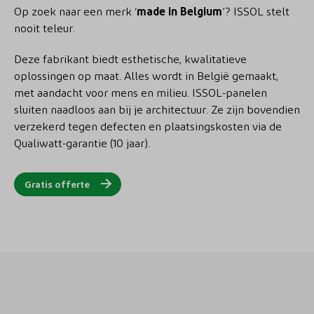
Op zoek naar een merk ‘
made in Belgium
’? ISSOL stelt
nooit teleur.
Deze fabrikant biedt esthetische, kwalitatieve
oplossingen op maat. Alles wordt in België gemaakt,
met aandacht voor mens en milieu. ISSOL-panelen
sluiten naadloos aan bij je architectuur. Ze zijn bovendien
verzekerd tegen defecten en plaatsingskosten via de
Qualiwatt-garantie (10 jaar).
Gratis offerte