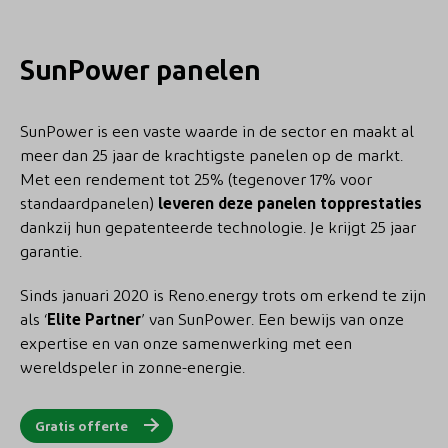
SunPower panelen
SunPower is een vaste waarde in de sector en maakt al
meer dan 25 jaar de krachtigste panelen op de markt.
Met een rendement tot 25% (tegenover 17% voor
standaardpanelen)
leveren deze panelen topprestaties
dankzij hun gepatenteerde technologie. Je krijgt 25 jaar
garantie.
Sinds januari 2020 is Reno.energy trots om erkend te zijn
als ‘
Elite Partner
’ van SunPower. Een bewijs van onze
expertise en van onze samenwerking met een
wereldspeler in zonne-energie.
Gratis offerte