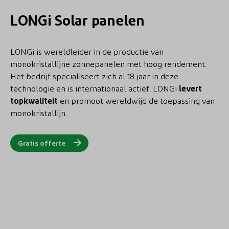
LONGi Solar panelen
LONGi is wereldleider in de productie van
monokristallijne zonnepanelen met hoog rendement.
Het bedrijf specialiseert zich al 18 jaar in deze
technologie en is internationaal actief. LONGi
levert
topkwaliteit
en promoot wereldwijd de toepassing van
monokristallijn.
Gratis offerte