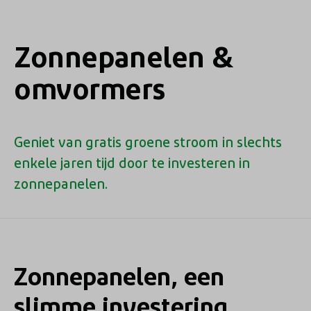
Zonnepanelen &
omvormers
Geniet van gratis groene stroom in slechts
enkele jaren tijd door te investeren in
zonnepanelen.
Zonnepanelen, een
slimme investering