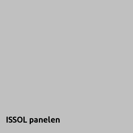
ISSOL panelen