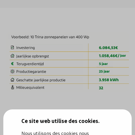
Ce site web utilise des cookies.
Nous utilisons des cookies nous