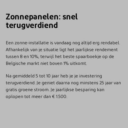
Zonnepanelen: snel
terugverdiend
Een zonne-installatie is vandaag nog altijd erg rendabel.
Afhankelijk van je situatie ligt het jaarlijkse rendement
tussen 8 en 10%, terwijl het beste spaarboekje op de
Belgische markt niet boven 1% uitkomt.
Na gemiddeld 5 tot 10 jaar heb je je investering
terugverdiend. Je geniet daarna nog minstens 25 jaar van
gratis groene stroom. Je jaarlijkse besparing kan
oplopen tot meer dan € 1.500.