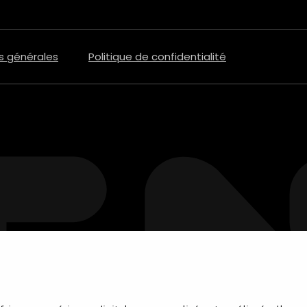
s générales
Politique de confidentialité