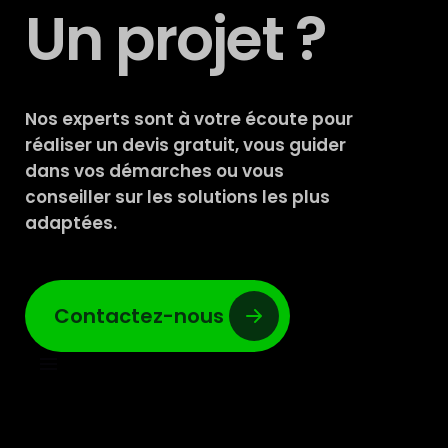
Un projet ?
Nos experts sont à votre écoute pour
réaliser un devis gratuit, vous guider
dans vos démarches ou vous
conseiller sur les solutions les plus
adaptées.
Contactez-nous