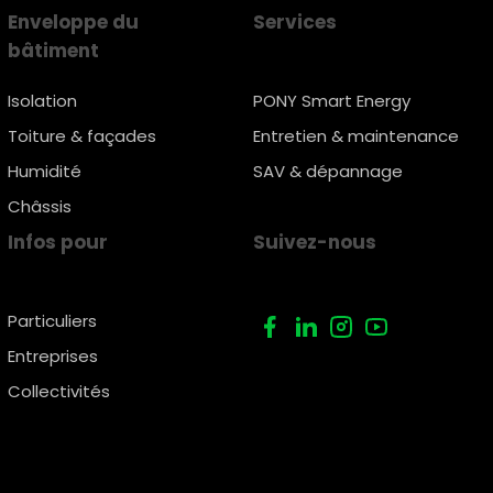
Enveloppe du
Services
bâtiment
Isolation
PONY Smart Energy
Toiture & façades
Entretien & maintenance
Humidité
SAV & dépannage
Châssis
Infos pour
Suivez-nous
Particuliers
Entreprises
Collectivités