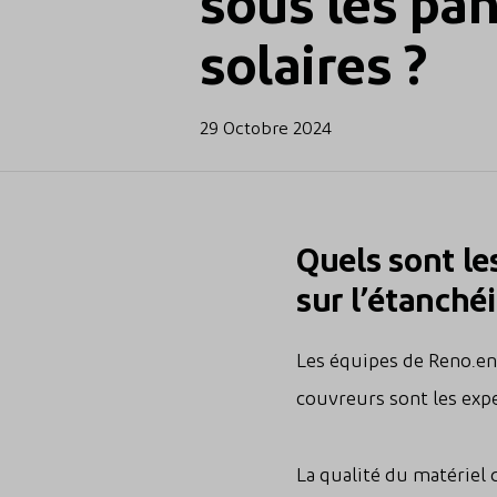
sous les pa
solaires ?
29 Octobre 2024
Quels sont le
sur l’étanchéi
Les équipes de Reno.en
couvreurs sont les exper
La qualité du matériel 