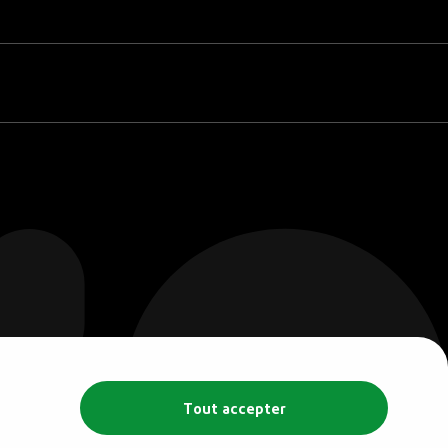
Tout accepter