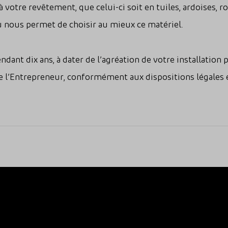
 votre revêtement, que celui-ci soit en tuiles, ardoises, 
u nous permet de choisir au mieux ce matériel.
ndant dix ans, à dater de l’agréation de votre installation
de l’Entrepreneur, conformément aux dispositions légales 