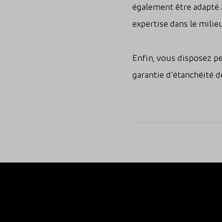
également être adapté à
expertise dans le milie
Enfin, vous disposez pe
garantie d’étanchéité 