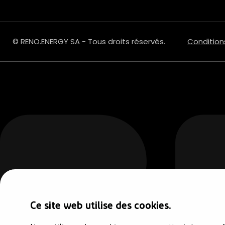
© RENO.ENERGY SA - Tous droits réservés.
Condition
Ce site web utilise des cookies.