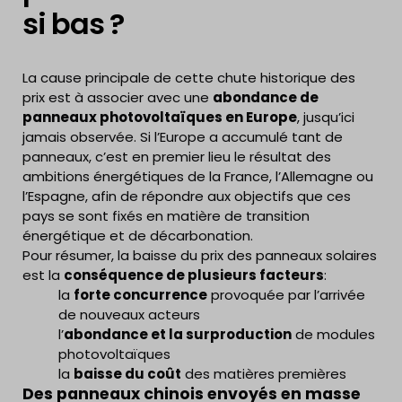
si bas ?
La cause principale de cette chute historique des
prix est à associer avec une
abondance de
panneaux photovoltaïques en Europe
, jusqu’ici
jamais observée. Si l’Europe a accumulé tant de
panneaux, c’est en premier lieu le résultat des
ambitions énergétiques de la France, l’Allemagne ou
l’Espagne, afin de répondre aux objectifs que ces
pays se sont fixés en matière de transition
énergétique et de décarbonation.
Pour résumer, la baisse du prix des panneaux solaires
est la
conséquence de plusieurs facteurs
:
la
forte concurrence
provoquée par l’arrivée
de nouveaux acteurs
l’
abondance et la surproduction
de modules
photovoltaïques
la
baisse du coût
des matières premières
Des panneaux chinois envoyés en masse