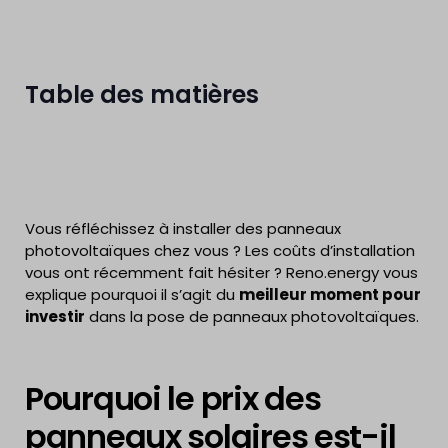
Table des matières
Vous réfléchissez à installer des panneaux
photovoltaïques chez vous ? Les coûts d’installation
vous ont récemment fait hésiter ? Reno.energy vous
explique pourquoi il s’agit du
meilleur moment pour
investir
dans la pose de panneaux photovoltaïques.
Pourquoi le prix des
panneaux solaires est-il