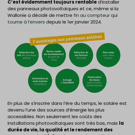
C’est évidemment toujours rentable
d’installer
des panneaux photovoltaïques et ce, même si la
Wallonie a décidé de mettre
fin au compteur qui
tourne à l’envers
depuis le 1er janvier 2024.
En plus de s’inscrire dans l’ère du temps, le solaire est
devenu l’une des sources d’énergie les plus
accessibles. Non seulement les coûts des
installations photovoltaïques sont très bas, mais
la
durée de vie, la qualité et le rendement des