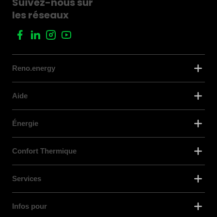
Suivez-nous sur
les réseaux
Reno.energy
Aide
Énergie
Confort Thermique
Services
Infos pour