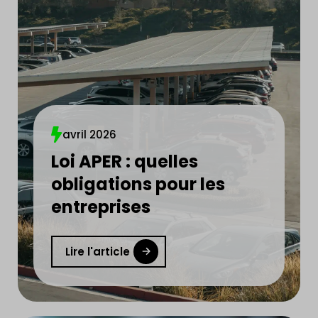
avril 2026
Loi APER : quelles
obligations pour les
entreprises
Lire l'article