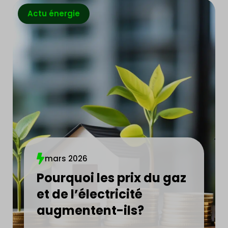
Actu énergie
mars 2026
Pourquoi les prix du gaz
et de l’électricité
augmentent-ils?