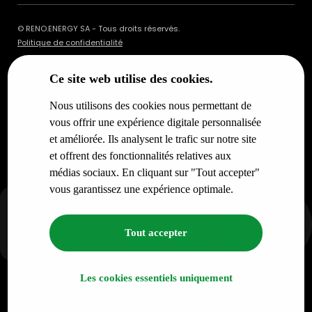
© RENO.ENERGY SA - Tous droits réservés.
Politique de confidentialité
Ce site web utilise des cookies.
Nous utilisons des cookies nous permettant de
vous offrir une expérience digitale personnalisée
et améliorée. Ils analysent le trafic sur notre site
et offrent des fonctionnalités relatives aux
médias sociaux. En cliquant sur "Tout accepter"
vous garantissez une expérience optimale.
Tout accepter
Les cookies essentiels uniquement