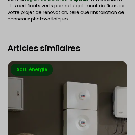
des certificats verts permet également de financer
votre projet de rénovation, telle que l’installation de
panneaux photovotlaïques.
Articles similaires
Actu énergie