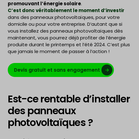
promouvant l’énergie solaire
.
C’est donc véritablement le moment d’investir
dans des panneaux photovoltaïques, pour votre
domicile ou pour votre entreprise. D’autant que si
vous installez des panneaux photovoltaïques dès
maintenant, vous pourrez déjà profiter de l’énergie
produite durant le printemps et l’été 2024. C’est plus
que jamais le moment de passer à l’action !
Devis gratuit et sans engagement
Est-ce rentable d’installer
des panneaux
photovoltaïques ?