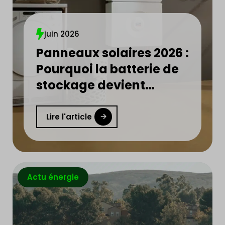
juin 2026
Panneaux solaires 2026 :
Pourquoi la batterie de
stockage devient
indispensable ?
Lire l'article
Actu énergie