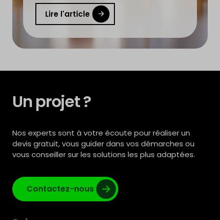
Lire l'article
Un projet ?
Nos experts sont à votre écoute pour réaliser un
devis gratuit, vous guider dans vos démarches ou
vous conseiller sur les solutions les plus adaptées.
Contactez-nous