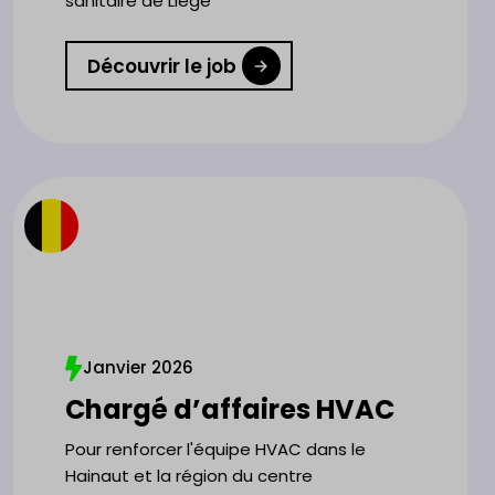
sanitaire de Liège
Découvrir le job
Janvier 2026
Chargé d’affaires HVAC
Pour renforcer l'équipe HVAC dans le
Hainaut et la région du centre