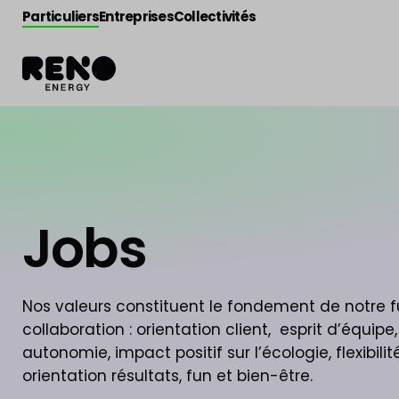
Particuliers
Entreprises
Collectivités
Jobs
Nos valeurs constituent le fondement de notre f
collaboration : orientation client, esprit d’équipe,
autonomie, impact positif sur l’écologie, flexibilité
orientation résultats, fun et bien-être.