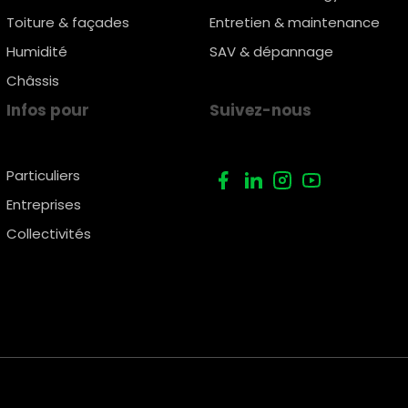
Toiture & façades
Entretien & maintenance
Humidité
SAV & dépannage
Châssis
Infos pour
Suivez-nous
Particuliers
Entreprises
Collectivités