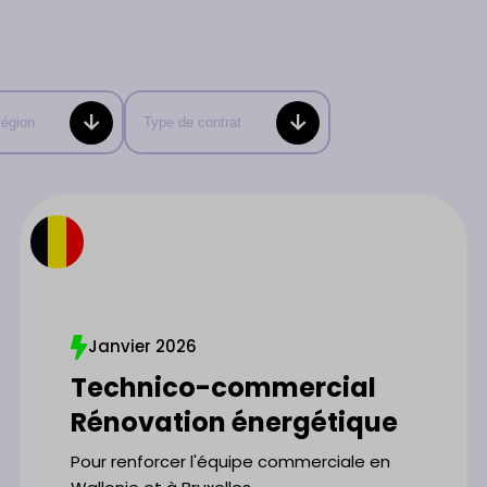
égion
Type de contrat
Janvier 2026
Technico-commercial
Rénovation énergétique
Pour renforcer l'équipe commerciale en