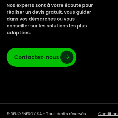
Nos experts sont à votre écoute pour
réaliser un devis gratuit, vous guider
dans vos démarches ou vous
conseiller sur les solutions les plus
adaptées.
Contactez-nous
© RENO.ENERGY SA - Tous droits réservés.
Condition