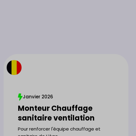
Janvier 2026
Monteur Chauffage
sanitaire ventilation
Pour renforcer l'équipe chauffage et