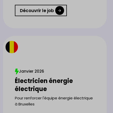
Découvrir le job
Janvier 2026
Électricien énergie
électrique
Pour renforcer l'équipe énergie électrique
à Bruxelles