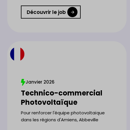
Découvrir le job
Janvier 2026
Technico-commercial
Photovoltaïque
Pour renforcer l'équipe photovoltaïque
dans les régions d'Amiens, Abbeville