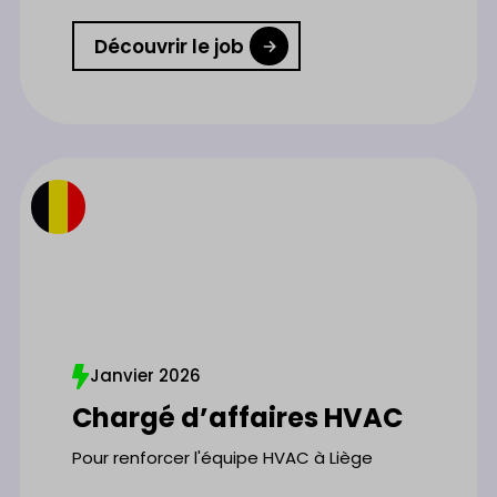
Découvrir le job
Janvier 2026
Chargé d’affaires HVAC
Pour renforcer l'équipe HVAC à Liège