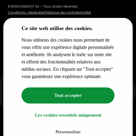
© RENO.ENERGY SA - Tous droits réservés.
Conditions générales
Politique de confidentialité
Ce site web utilise des cookies.
Nous utilisons des cookies nous permettant de
vous offrir une expérience digitale personnalisée
et améliorée. Ils analysent le trafic sur notre site
et offrent des fonctionnalités relatives aux
médias sociaux. En cliquant sur "Tout accepter"
vous garantissez une expérience optimale.
Tout accepter
Les cookies essentiels uniquement
Personnaliser