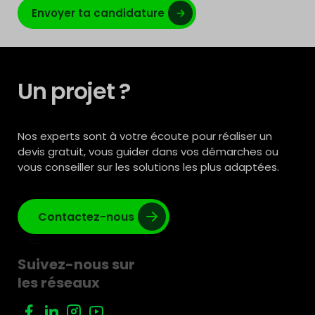
Envoyer ta candidature
Un projet ?
Nos experts sont à votre écoute pour réaliser un
devis gratuit, vous guider dans vos démarches ou
vous conseiller sur les solutions les plus adaptées.
Contactez-nous
Suivez-nous sur
les réseaux