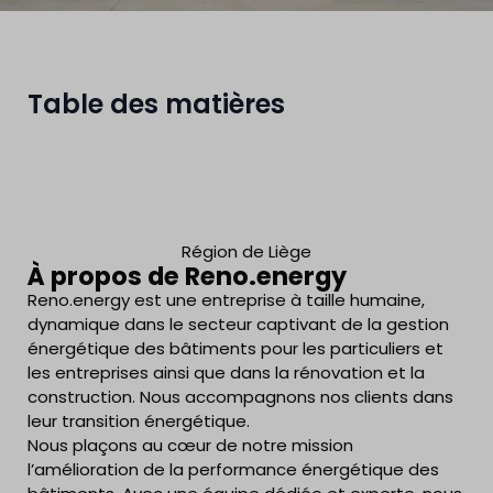
Table des matières
Région de Liège
À propos de Reno.energy
Reno.energy est une entreprise à taille humaine,
dynamique dans le secteur captivant de la gestion
énergétique des bâtiments pour les particuliers et
les entreprises ainsi que dans la rénovation et la
construction. Nous accompagnons nos clients dans
leur transition énergétique.
Nous plaçons au cœur de notre mission
l’amélioration de la performance énergétique des