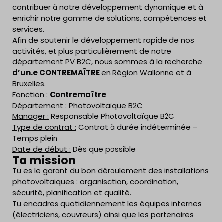
contribuer à notre développement dynamique et à
enrichir notre gamme de solutions, compétences et
services.
Afin de soutenir le développement rapide de nos
activités, et plus particulièrement de notre
département PV B2C, nous sommes à la recherche
d’un.e CONTREMAÎTRE
en Région Wallonne et à
Bruxelles.
Fonction :
Contremaître
Département :
Photovoltaïque B2C
Manager :
Responsable Photovoltaïque B2C
Type de contrat :
Contrat à durée indéterminée –
Temps plein
Date de début :
Dès que possible
Ta mission
Tu es le garant du bon déroulement des installations
photovoltaïques : organisation, coordination,
sécurité, planification et qualité.
Tu encadres quotidiennement les équipes internes
(électriciens, couvreurs) ainsi que les partenaires