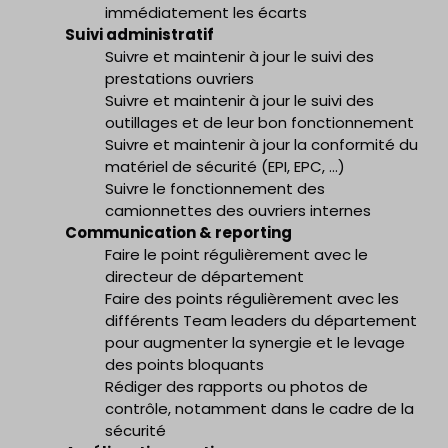
immédiatement les écarts
Suivi administratif
Suivre et maintenir à jour le suivi des
prestations ouvriers
Suivre et maintenir à jour le suivi des
outillages et de leur bon fonctionnement
Suivre et maintenir à jour la conformité du
matériel de sécurité (EPI, EPC, …)
Suivre le fonctionnement des
camionnettes des ouvriers internes
Communication & reporting
Faire le point régulièrement avec le
directeur de département
Faire des points régulièrement avec les
différents Team leaders du département
pour augmenter la synergie et le levage
des points bloquants
Rédiger des rapports ou photos de
contrôle, notamment dans le cadre de la
sécurité