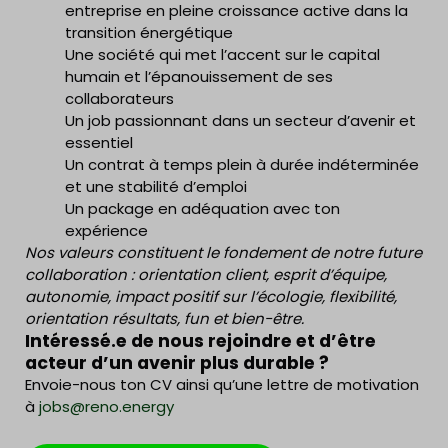
entreprise en pleine croissance active dans la
transition énergétique
Une société qui met l’accent sur le capital
humain et l’épanouissement de ses
collaborateurs
Un job passionnant dans un secteur d’avenir et
essentiel
Un contrat à temps plein à durée indéterminée
et une stabilité d’emploi
Un package en adéquation avec ton
expérience
Nos valeurs constituent le fondement de notre future
collaboration : orientation client, esprit d’équipe,
autonomie, impact positif sur l’écologie, flexibilité,
orientation résultats, fun et bien-être.
Intéressé.e de nous rejoindre et d’être
acteur d’un avenir plus durable ?
Envoie-nous ton CV ainsi qu’une lettre de motivation
à
jobs@reno.energy