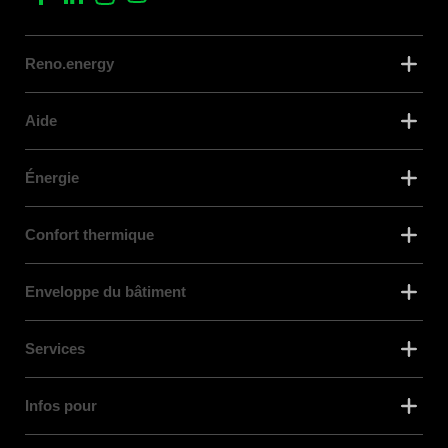
Reno.energy
Aide
Énergie
Confort thermique
Enveloppe du bâtiment
Services
Infos pour