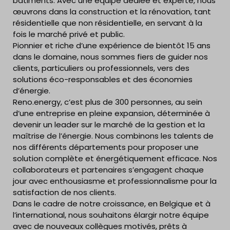
bâtiments. Avec une équipe dédiée et experte, nous
œuvrons dans la construction et la rénovation, tant
résidentielle que non résidentielle, en servant à la
fois le marché privé et public.
Pionnier et riche d’une expérience de bientôt 15 ans
dans le domaine, nous sommes fiers de guider nos
clients, particuliers ou professionnels, vers des
solutions éco-responsables et des économies
d’énergie.
Reno.energy, c’est plus de 300 personnes, au sein
d’une entreprise en pleine expansion, déterminée à
devenir un leader sur le marché de la gestion et la
maîtrise de l’énergie. Nous combinons les talents de
nos différents départements pour proposer une
solution complète et énergétiquement efficace. Nos
collaborateurs et partenaires s’engagent chaque
jour avec enthousiasme et professionnalisme pour la
satisfaction de nos clients.
Dans le cadre de notre croissance, en Belgique et à
l’international, nous souhaitons élargir notre équipe
avec de nouveaux collègues motivés, prêts à