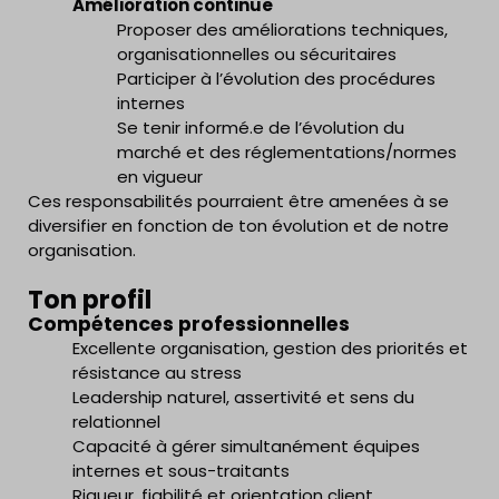
Amélioration continue
Proposer des améliorations techniques,
organisationnelles ou sécuritaires
Participer à l’évolution des procédures
internes
Se tenir informé.e de l’évolution du
marché et des réglementations/normes
en vigueur
Ces responsabilités pourraient être amenées à se
diversifier en fonction de ton évolution et de notre
organisation.
Ton profil
Compétences professionnelles
Excellente organisation, gestion des priorités et
résistance au stress
Leadership naturel, assertivité et sens du
relationnel
Capacité à gérer simultanément équipes
internes et sous-traitants
Rigueur, fiabilité et orientation client