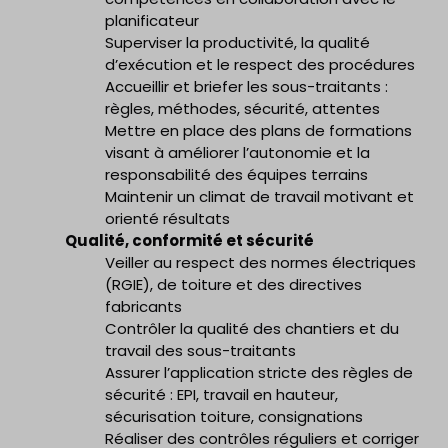
planificateur
Superviser la productivité, la qualité
d’exécution et le respect des procédures
Accueillir et briefer les sous-traitants :
règles, méthodes, sécurité, attentes
Mettre en place des plans de formations
visant à améliorer l’autonomie et la
responsabilité des équipes terrains
Maintenir un climat de travail motivant et
orienté résultats
Qualité, conformité et sécurité
Veiller au respect des normes électriques
(RGIE), de toiture et des directives
fabricants
Contrôler la qualité des chantiers et du
travail des sous-traitants
Assurer l’application stricte des règles de
sécurité : EPI, travail en hauteur,
sécurisation toiture, consignations
Réaliser des contrôles réguliers et corriger