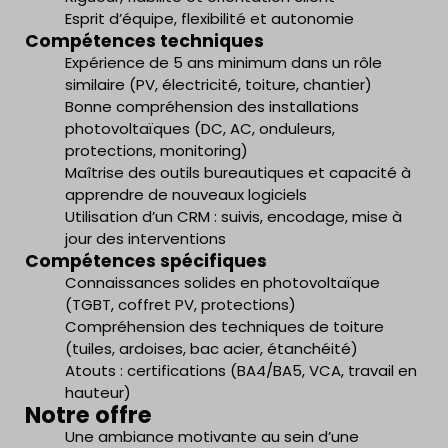
Esprit d’équipe, flexibilité et autonomie
Compétences techniques
Expérience de 5 ans minimum dans un rôle
similaire (PV, électricité, toiture, chantier)
Bonne compréhension des installations
photovoltaïques (DC, AC, onduleurs,
protections, monitoring)
Maîtrise des outils bureautiques et capacité à
apprendre de nouveaux logiciels
Utilisation d’un CRM : suivis, encodage, mise à
jour des interventions
Compétences spécifiques
Connaissances solides en photovoltaïque
(TGBT, coffret PV, protections)
Compréhension des techniques de toiture
(tuiles, ardoises, bac acier, étanchéité)
Atouts : certifications (BA4/BA5, VCA, travail en
hauteur)
Notre offre
Une ambiance motivante au sein d’une