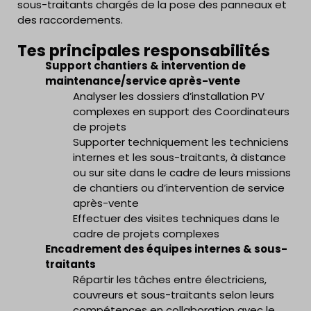
sous-traitants chargés de la pose des panneaux et
des raccordements.
Tes principales responsabilités
Support chantiers & intervention de
maintenance/service après-vente
Analyser les dossiers d’installation PV
complexes en support des Coordinateurs
de projets
Supporter techniquement les techniciens
internes et les sous-traitants, à distance
ou sur site dans le cadre de leurs missions
de chantiers ou d’intervention de service
après-vente
Effectuer des visites techniques dans le
cadre de projets complexes
Encadrement des équipes internes & sous-
traitants
Répartir les tâches entre électriciens,
couvreurs et sous-traitants selon leurs
compétences en collaboration avec le