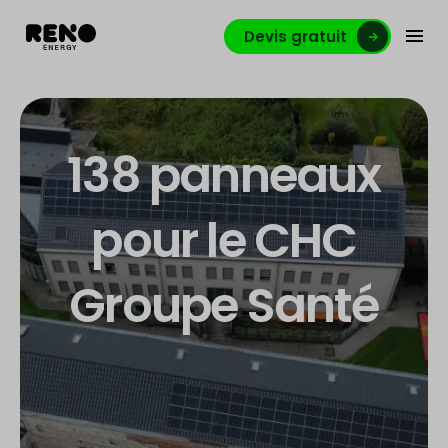
Devis gratuit
138 panneaux
pour le CHC
Groupe Santé