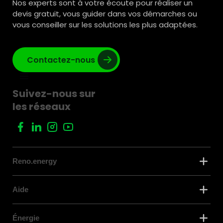
Nos experts sont à votre écoute pour réaliser un
devis gratuit, vous guider dans vos démarches ou
vous conseiller sur les solutions les plus adaptées.
Contactez-nous
Suivez-nous sur
les réseaux
Reno.energy
Aide
Énergie