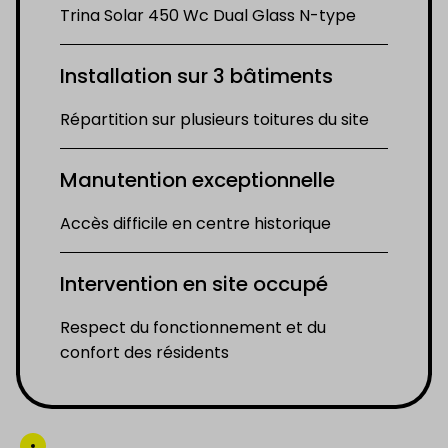
Trina Solar 450 Wc Dual Glass N-type
Installation sur 3 bâtiments
Répartition sur plusieurs toitures du site
Manutention exceptionnelle
Accès difficile en centre historique
Intervention en site occupé
Respect du fonctionnement et du
confort des résidents