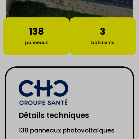
138
3
panneaux
bâtiments
Détails techniques
138 panneaux photovoltaïques