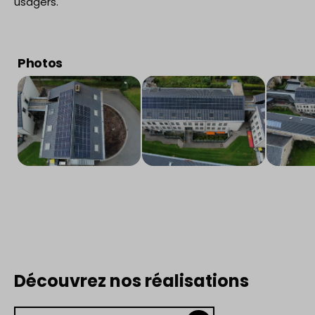
usagers.
Photos
Découvrez nos réalisations