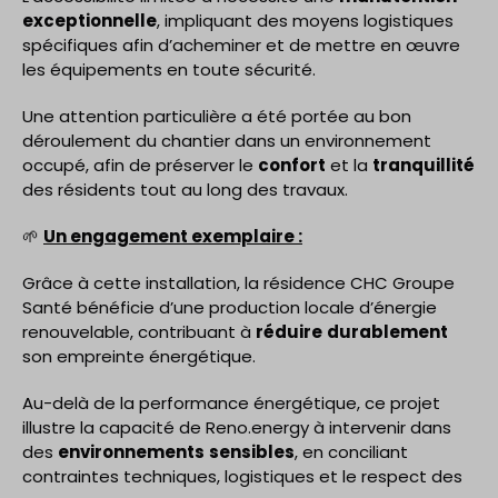
exceptionnelle
, impliquant des moyens logistiques
spécifiques afin d’acheminer et de mettre en œuvre
les équipements en toute sécurité.
Une attention particulière a été portée au bon
déroulement du chantier dans un environnement
occupé, afin de préserver le
confort
et la
tranquillité
des résidents tout au long des travaux.
🌱
Un engagement exemplaire :
Grâce à cette installation, la résidence CHC Groupe
Santé bénéficie d’une production locale d’énergie
renouvelable, contribuant à
réduire
durablement
son empreinte énergétique.
Au-delà de la performance énergétique, ce projet
illustre la capacité de Reno.energy à intervenir dans
des
environnements
sensibles
, en conciliant
contraintes techniques, logistiques et le respect des