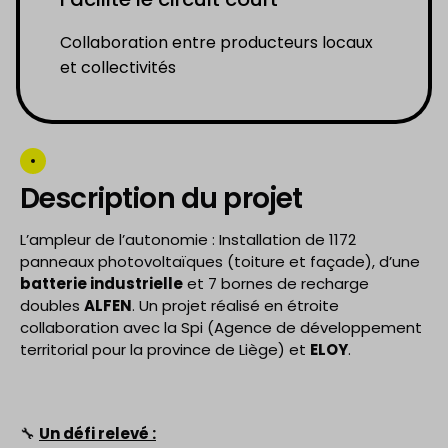
Collaboration entre producteurs locaux
et collectivités
Description du projet
L’ampleur de l’autonomie : Installation de 1172
panneaux photovoltaïques (toiture et façade), d’une
batterie industrielle
et 7 bornes de recharge
doubles
ALFEN
. Un projet réalisé en étroite
collaboration avec la Spi (Agence de développement
territorial pour la province de Liège) et
ELOY
.
🔧
Un défi relevé :