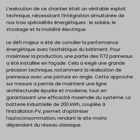
L’exécution de ce chantier était un véritable exploit
technique, nécessitant l’intégration simultanée de
nos trois spécialités énergétiques : le solaire, le
stockage et la mobilité électrique.
Le défi majeur a été de concilier la performance
énergétique avec l’esthétique du bâtiment. Pour
maximiser la production, une partie des 1172 panneaux
a été installée en façade. Cela a exigé une grande
précision technique, notamment la réalisation de
panneaux avec une jointure en angle. Cette approche
sur mesure a permis de maintenir une ligne
architecturale épurée et moderne, tout en
garantissant une efficacité maximale du système. La
batterie industrielle de 200 kWh, couplée à
l’installation PV, permet d’optimiser
l’autoconsommation, rendant le site moins
dépendant du réseau classique.