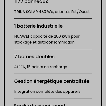
1172 panneaux
TRINA SOLAR 480 Wc, orientés Est/Ouest
1 batterie industrielle
HUAWEI, capacité de 200 kWh pour
stockage et autoconsommation
7 bornes doubles
ALFEN, 15 points de recharge
Gestion énergétique centralisée
Intégration complète des appareils
Facilite le circuit court