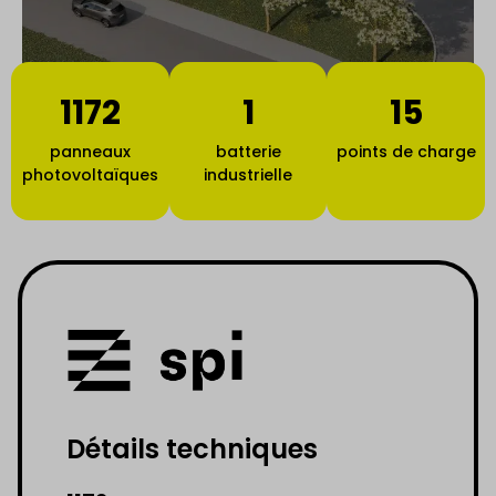
1172
1
15
panneaux
batterie
points de charge
photovoltaïques
industrielle
Détails techniques