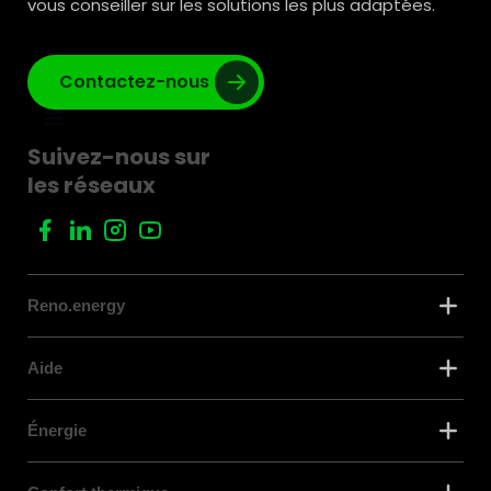
vous conseiller sur les solutions les plus adaptées.
Contactez-nous
Suivez-nous sur
les réseaux
Reno.energy
Aide
Énergie