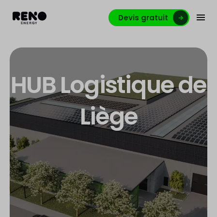
Devis gratuit
HUB Logistique de
Liège