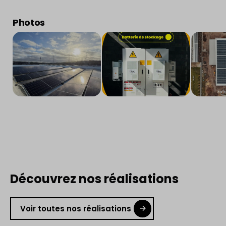
Photos
Découvrez nos réalisations
Voir toutes nos réalisations