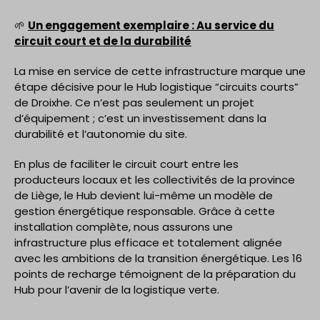
🌱
Un engagement exemplaire : Au service du
circuit court et de la durabilité
La mise en service de cette infrastructure marque une
étape décisive pour le Hub logistique “circuits courts”
de Droixhe. Ce n’est pas seulement un projet
d’équipement ; c’est un investissement dans la
durabilité et l’autonomie du site.
En plus de faciliter le circuit court entre les
producteurs locaux et les collectivités de la province
de Liège, le Hub devient lui-même un modèle de
gestion énergétique responsable. Grâce à cette
installation complète, nous assurons une
infrastructure plus efficace et totalement alignée
avec les ambitions de la transition énergétique. Les 16
points de recharge témoignent de la préparation du
Hub pour l’avenir de la logistique verte.