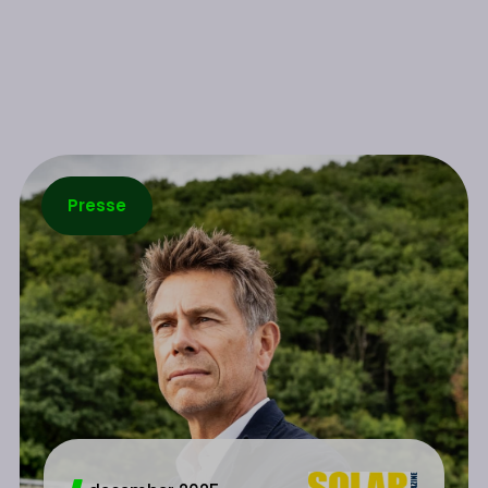
Presse