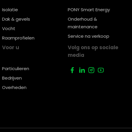
Isolatie
PONY Smart Energy
Dak & gevels
Onderhoud &
maintenance
Vocht
Service na verkoop
Raamprofielen
Voor u
Volg ons op sociale
media
Particulieren
Bedrijven
Overheden