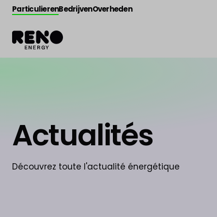
Particulieren
Bedrijven
Overheden
Actualités
Découvrez toute l'actualité énergétique