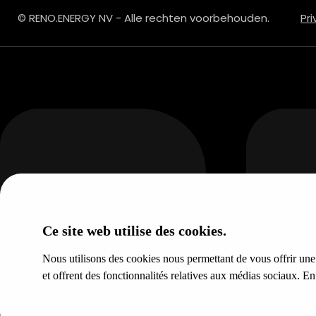
© RENO.ENERGY NV - Alle rechten voorbehouden.
Pr
Ce site web utilise des cookies.
Nous utilisons des cookies nous permettant de vous offrir une e
et offrent des fonctionnalités relatives aux médias sociaux. E