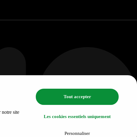
Tout accepter
 notre site
Les cookies essentiels uniquement
Personnaliser