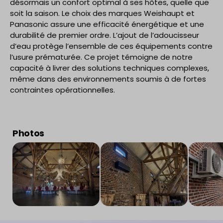
désormais un confort optimal à ses hôtes, quelle que
soit la saison. Le choix des marques Weishaupt et
Panasonic assure une efficacité énergétique et une
durabilité de premier ordre. L’ajout de l’adoucisseur
d’eau protège l’ensemble de ces équipements contre
l’usure prématurée. Ce projet témoigne de notre
capacité à livrer des solutions techniques complexes,
même dans des environnements soumis à de fortes
contraintes opérationnelles.
Photos