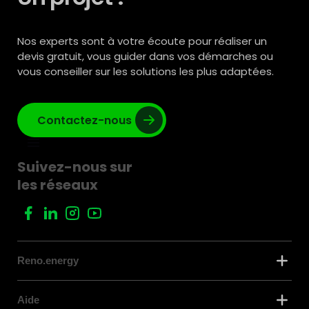
Nos experts sont à votre écoute pour réaliser un
devis gratuit, vous guider dans vos démarches ou
vous conseiller sur les solutions les plus adaptées.
Contactez-nous
Suivez-nous sur
les réseaux
Reno.energy
Aide