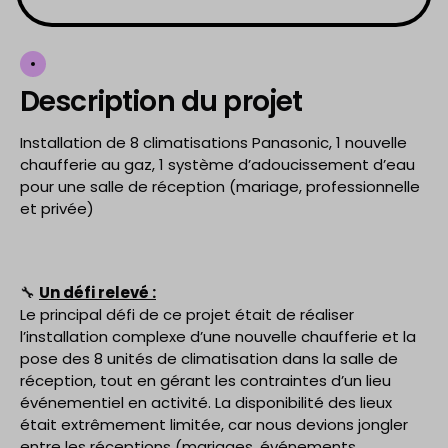
Description du projet
Installation de 8 climatisations Panasonic, 1 nouvelle
chaufferie au gaz, 1 système d’adoucissement d’eau
pour une salle de réception (mariage, professionnelle
et privée)
🔧
Un défi relevé :
Le principal défi de ce projet était de réaliser
l’installation complexe d’une nouvelle chaufferie et la
pose des 8 unités de climatisation dans la salle de
réception, tout en gérant les contraintes d’un lieu
événementiel en activité. La disponibilité des lieux
était extrêmement limitée, car nous devions jongler
entre les réceptions (mariages, événements