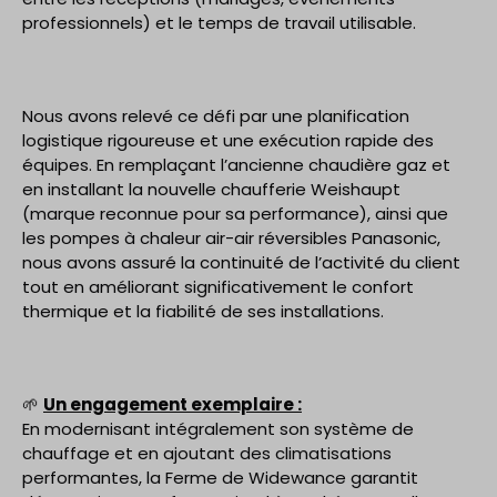
professionnels) et le temps de travail utilisable.
Nous avons relevé ce défi par une planification
logistique rigoureuse et une exécution rapide des
équipes. En remplaçant l’ancienne chaudière gaz et
en installant la nouvelle chaufferie Weishaupt
(marque reconnue pour sa performance), ainsi que
les pompes à chaleur air-air réversibles Panasonic,
nous avons assuré la continuité de l’activité du client
tout en améliorant significativement le confort
thermique et la fiabilité de ses installations.
🌱
Un engagement exemplaire :
En modernisant intégralement son système de
chauffage et en ajoutant des climatisations
performantes, la Ferme de Widewance garantit