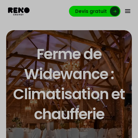
Devis gratuit
Ferme de
Widewance :
Climatisation et
chaufferie