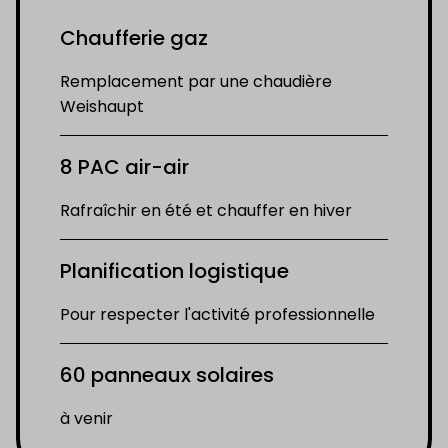
Chaufferie gaz
Remplacement par une chaudière
Weishaupt
8 PAC air-air
Rafraîchir en été et chauffer en hiver
Planification logistique
Pour respecter l'activité professionnelle
60 panneaux solaires
à venir