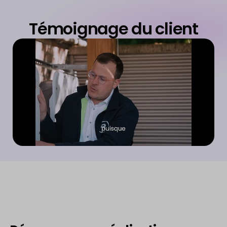
Témoignage du client