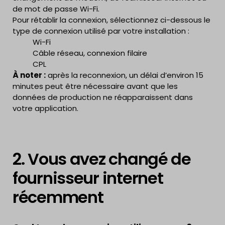
de mot de passe Wi-Fi.
Pour rétablir la connexion, sélectionnez ci-dessous le
type de connexion utilisé par votre installation :
Wi-Fi
Câble réseau, connexion filaire
CPL
À noter :
après la reconnexion, un délai d’environ 15
minutes peut être nécessaire avant que les
données de production ne réapparaissent dans
votre application.
2. Vous avez changé de
fournisseur internet
récemment