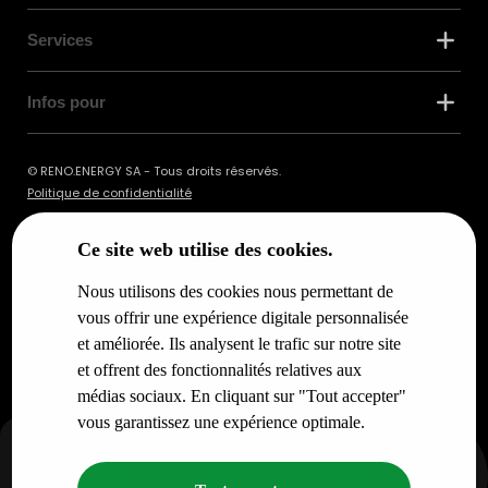
Services
Infos pour
© RENO.ENERGY SA - Tous droits réservés.
Politique de confidentialité
Ce site web utilise des cookies.
Nous utilisons des cookies nous permettant de
vous offrir une expérience digitale personnalisée
et améliorée. Ils analysent le trafic sur notre site
et offrent des fonctionnalités relatives aux
médias sociaux. En cliquant sur "Tout accepter"
vous garantissez une expérience optimale.