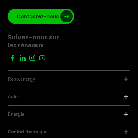
Contactez-nous
Suivez-nous sur
les réseaux
Reno.energy
Aide
Énergie
Confort thermique