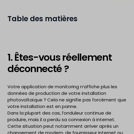
Table des matières
1. Êtes-vous réellement
déconnecté ?
Votre application de monitoring n’affiche plus les
données de production de votre installation
photovoltaïque ? Cela ne signifie pas forcément que
votre installation est en panne.
Dans la plupart des cas, l’onduleur continue de
produire, mais il a perdu sa connexion à internet.
Cette situation peut notamment arriver après un
changement de modem, de fournisseur internet ou